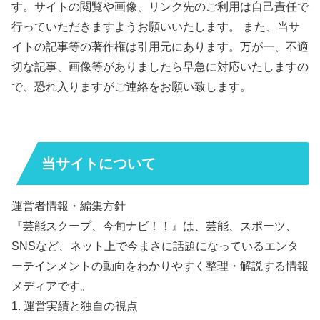
す。サイトの閲覧や画像、リンク先のご利用は自己責任で
行っていただきますようお願いいたします。 また、当サ
イトの記事等の著作権は引用元にあります。万が一、不適
切な記事、画像等がありましたら早急に対応いたしますの
で、恐れ入りますがご連絡をお願い致します。
当サイトについて
運営者情報・編集方針
『芸能スクープ、今旬ナビ！！』は、芸能、スポーツ、
SNSなど、ネット上で今まさに話題になっているエンタ
ーテインメントの動向をわかりやすく整理・解説する情報
メディアです。
1. 運営実績と独自の視点