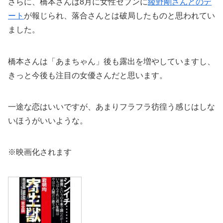
さらに、橋本さんは8月に女性セブンに
綾野剛さんとのデ
ート
が報じられ、落合さんとは破局したものと思われてい
ました。
橋本さんは「あまちゃん」後も露出を増やしていますし、
きっと今後も注目の女優さんだと思います。
一途な恋はいいですが、あまりフラフラ彷徨う感じはしな
いほうがいいような。
※映画化されます