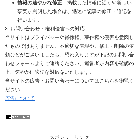
情報の速やかな修正
：掲載した情報に誤りや新しい
事実が判明した場合は、迅速に記事の修正・追記を
行います。
3. お問い合わせ・権利侵害への対応
当サイトはプライバシーや肖像権、著作権の侵害を意図し
たものではありません。不適切な表現や、修正・削除の依
頼などがございましたら、恐れ入りますが下記のお問い合
わせフォームよりご連絡ください。運営者が内容を確認の
上、速やかに適切な対応をいたします。
当サイトの広告・お問い合わせについてはこちらを御覧く
ださい
広告について
スポンサーリンク