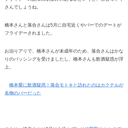
さんでしょうね。
橋本さんと落合さんは5月に自宅近くやバーでのデートが
フライデーされました。
お泊りアリで、橋本さんが未成年のため、落合さんはかな
りのバッシングを受けましたし、橋本さんも飲酒疑惑が浮
上。
橋本愛に飲酒疑惑！落合モトキと訪れたのはカクテルが
名物のバーだった