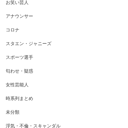
お笑い芸人
アナウンサー
コロナ
スタエン・ジャニーズ
スポーツ選手
匂わせ・疑惑
女性芸能人
時系列まとめ
未分類
浮気・不倫・スキャンダル