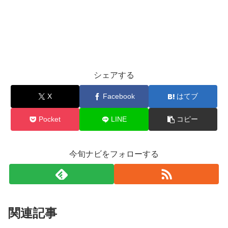
シェアする
X
Facebook
はてブ
Pocket
LINE
コピー
今旬ナビをフォローする
関連記事