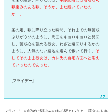
馴染みのある駅。そうか、まだ続いていたの
か…。
案の定、駅に降り立った瞬間、それまでの無警戒
ぶりがウソのように、周囲をキョロキョロと見回
し、警戒心を強める彼女。わざと遠回りするかの
ように、人気のない路地を選んで歩いて行く。
そ
してそのまま彼女は、カレ氏の自宅方面へと消え
ていったのであった。
[フライデー]
フライデーの記者に馴染みのある駅というと、落合モトキ