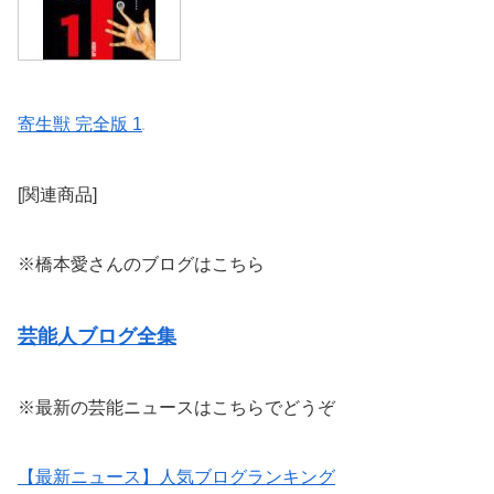
寄生獣 完全版 1
[関連商品]
※橋本愛さんのブログはこちら
芸能人ブログ全集
※最新の芸能ニュースはこちらでどうぞ
【最新ニュース】人気ブログランキング