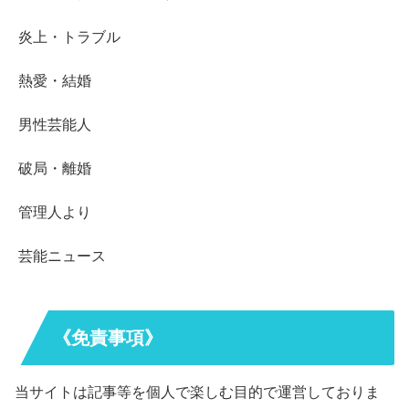
炎上・トラブル
熱愛・結婚
男性芸能人
破局・離婚
管理人より
芸能ニュース
《免責事項》
当サイトは記事等を個人で楽しむ目的で運営しておりま