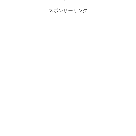
スポンサーリンク