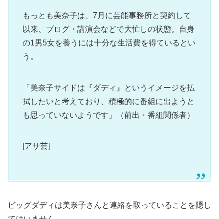
もっとも美奈子は、7月に芸能事務所と契約して
以来、ブログ・講演会などで大忙しの状態。自身
の1男5女を養うには十分な生活費を得ているとい
う。
「美奈子サイドは『ダディ』というイメージを払
拭したいと考えており、積極的に番組に出ようと
も思っていないようです」（前出・番組関係者）
[アサ芸]
ビッグダディは美奈子さんと連絡を取っていることを隠し
てはいません。