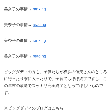
美奈子の事情→
ranking
美奈子の事情→
reading
美奈子の事情→
ranking
美奈子の事情→
reading
ビッグダディの方も、子供たちが横浜の佳美さんのところ
に行ったり寮に入ったりで、子育てもほぼ終了ですし、こ
の年末の放送でスッキリ完全終了となってほしいもので
す。
※ビッグダディのブログはこちら