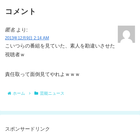
コメント
匿名
より:
2013年12月9日 2:14 AM
こいつらの番組を見ていた、素人を勘違いさせた
視聴者ｗ
責任取って面倒見てやれよｗｗｗ
ホーム
芸能ニュース
スポンサードリンク