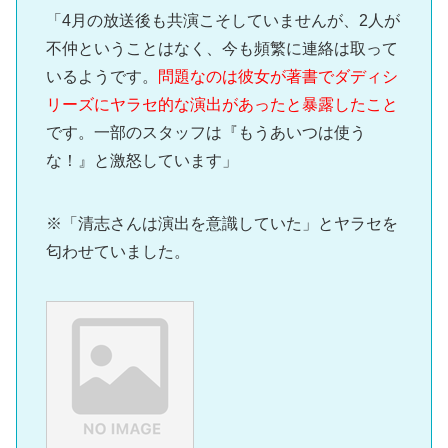
「4月の放送後も共演こそしていませんが、2人が
不仲ということはなく、今も頻繁に連絡は取って
いるようです。
問題なのは彼女が著書でダディシ
リーズにヤラセ的な演出があったと暴露したこと
です。一部のスタッフは『もうあいつは使う
な！』と激怒しています」
※「清志さんは演出を意識していた」とヤラセを
匂わせていました。