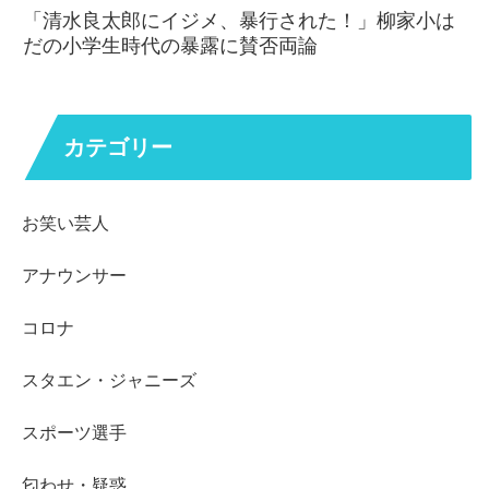
「清水良太郎にイジメ、暴行された！」柳家小は
だの小学生時代の暴露に賛否両論
カテゴリー
お笑い芸人
アナウンサー
コロナ
スタエン・ジャニーズ
スポーツ選手
匂わせ・疑惑