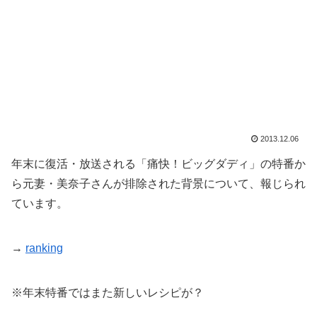
2013.12.06
年末に復活・放送される「痛快！ビッグダディ」の特番か
ら元妻・美奈子さんが排除された背景について、報じられ
ています。
→
ranking
※年末特番ではまた新しいレシピが？