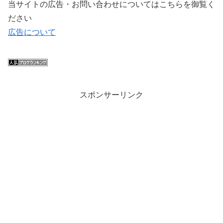
当サイトの広告・お問い合わせについてはこちらを御覧く
ださい
広告について
スポンサーリンク