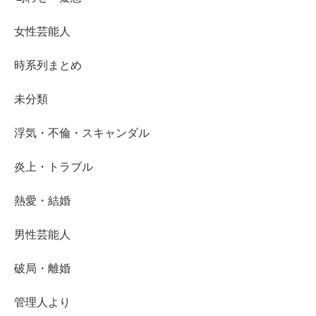
女性芸能人
時系列まとめ
未分類
浮気・不倫・スキャンダル
炎上・トラブル
熱愛・結婚
男性芸能人
破局・離婚
管理人より