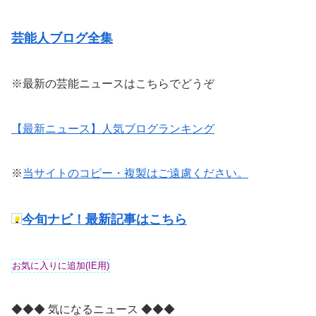
芸能人ブログ全集
※最新の芸能ニュースはこちらでどうぞ
【最新ニュース】人気ブログランキング
※
当サイトのコピー・複製はご遠慮ください。
今旬ナビ！最新記事はこちら
◆◆◆ 気になるニュース ◆◆◆