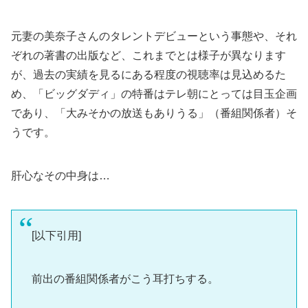
元妻の美奈子さんのタレントデビューという事態や、それ
ぞれの著書の出版など、これまでとは様子が異なります
が、過去の実績を見るにある程度の視聴率は見込めるた
め、「ビッグダディ」の特番はテレ朝にとっては目玉企画
であり、「大みそかの放送もありうる」（番組関係者）そ
うです。
肝心なその中身は…
[以下引用]
前出の番組関係者がこう耳打ちする。