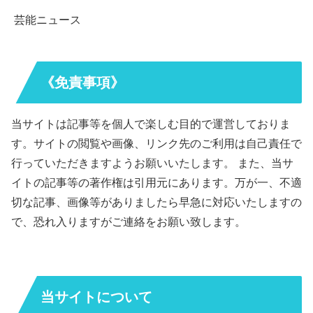
芸能ニュース
《免責事項》
当サイトは記事等を個人で楽しむ目的で運営しておりま
す。サイトの閲覧や画像、リンク先のご利用は自己責任で
行っていただきますようお願いいたします。 また、当サ
イトの記事等の著作権は引用元にあります。万が一、不適
切な記事、画像等がありましたら早急に対応いたしますの
で、恐れ入りますがご連絡をお願い致します。
当サイトについて