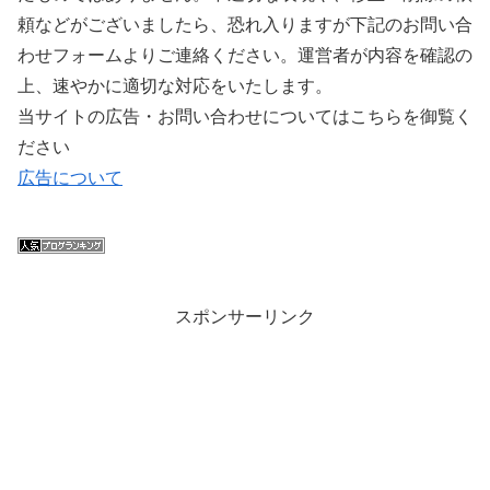
頼などがございましたら、恐れ入りますが下記のお問い合
わせフォームよりご連絡ください。運営者が内容を確認の
上、速やかに適切な対応をいたします。
当サイトの広告・お問い合わせについてはこちらを御覧く
ださい
広告について
スポンサーリンク