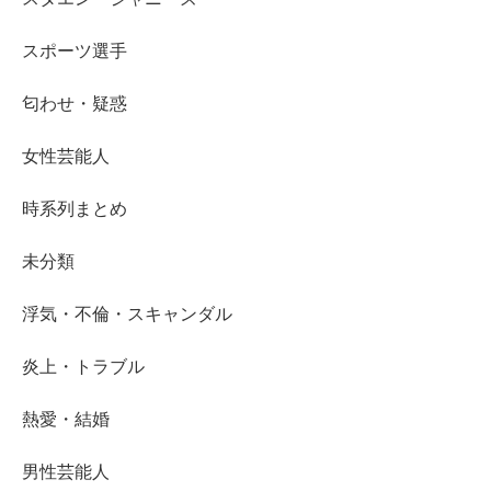
スポーツ選手
匂わせ・疑惑
女性芸能人
時系列まとめ
未分類
浮気・不倫・スキャンダル
炎上・トラブル
熱愛・結婚
男性芸能人