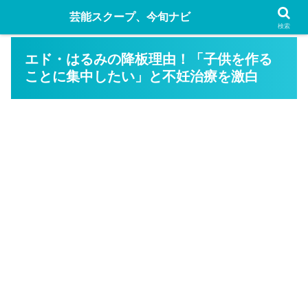
芸能スクープ、今旬ナビ
検索
エド・はるみの降板理由！「子供を作る
ことに集中したい」と不妊治療を激白