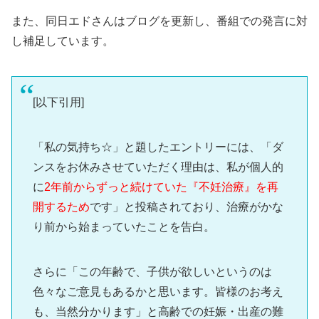
また、同日エドさんはブログを更新し、番組での発言に対
し補足しています。
[以下引用]
「私の気持ち☆」と題したエントリーには、「ダ
ンスをお休みさせていただく理由は、私が個人的
に
2年前からずっと続けていた『不妊治療』を再
開するため
です」と投稿されており、治療がかな
り前から始まっていたことを告白。
さらに「この年齢で、子供が欲しいというのは
色々なご意見もあるかと思います。皆様のお考え
も、当然分かります」と高齢での妊娠・出産の難