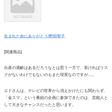
生まれた命にありがとう/野田聖子
[関連商品]
出産の適齢はあるだろうなとは思う一方で、若ければリス
クがないわけでもないのもまた現実なのですが…。
エドさんは、テレビの世界から消えかけたにも関わらず、
「金スマ」という番組の企画に参加できたのは、芸能人と
して大きなチャンスだったと思います。