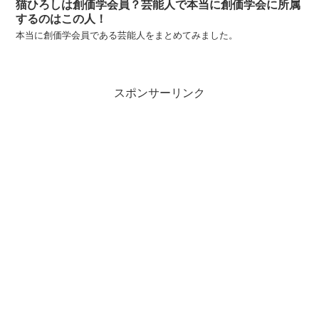
猫ひろしは創価学会員？芸能人で本当に創価学会に所属
するのはこの人！
本当に創価学会員である芸能人をまとめてみました。
スポンサーリンク