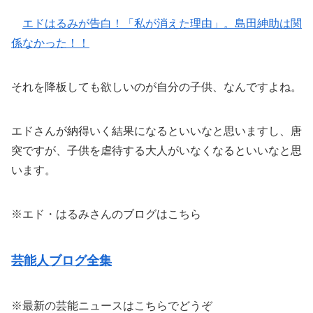
エドはるみが告白！「私が消えた理由」。島田紳助は関
係なかった！！
それを降板しても欲しいのが自分の子供、なんですよね。
エドさんが納得いく結果になるといいなと思いますし、唐
突ですが、子供を虐待する大人がいなくなるといいなと思
います。
※エド・はるみさんのブログはこちら
芸能人ブログ全集
※最新の芸能ニュースはこちらでどうぞ