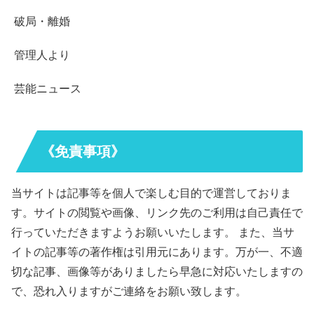
破局・離婚
管理人より
芸能ニュース
《免責事項》
当サイトは記事等を個人で楽しむ目的で運営しておりま
す。サイトの閲覧や画像、リンク先のご利用は自己責任で
行っていただきますようお願いいたします。 また、当サ
イトの記事等の著作権は引用元にあります。万が一、不適
切な記事、画像等がありましたら早急に対応いたしますの
で、恐れ入りますがご連絡をお願い致します。