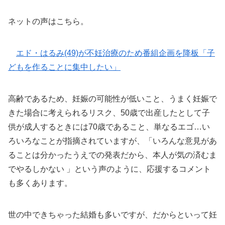
ネットの声はこちら。
エド・はるみ(49)が不妊治療のため番組企画を降板「子
どもを作ることに集中したい」
高齢であるため、妊娠の可能性が低いこと、うまく妊娠で
きた場合に考えられるリスク、50歳で出産したとして子
供が成人するときには70歳であること、単なるエゴ…い
ろいろなことが指摘されていますが、「いろんな意見があ
ることは分かったうえでの発表だから、本人が気の済むま
でやるしかない 」という声のように、応援するコメント
も多くあります。
世の中できちゃった結婚も多いですが、だからといって妊