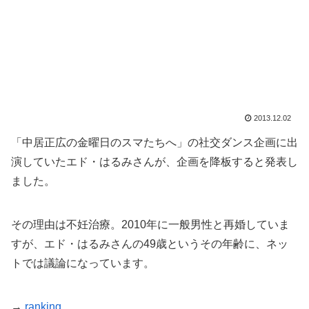
2013.12.02
「中居正広の金曜日のスマたちへ」の社交ダンス企画に出
演していたエド・はるみさんが、企画を降板すると発表し
ました。
その理由は不妊治療。2010年に一般男性と再婚していま
すが、エド・はるみさんの49歳というその年齢に、ネッ
トでは議論になっています。
→
ranking