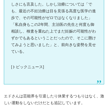
しさにも言及した。しかし治療については「で
も、最近の不妊治療は目を見張る高度な医学の進
歩で、その可能性がゼロではなくなりました」
「私自身もこの2年間、主治医の先生と何度も御
相談し、検査を重ねた上でまだ妊娠の可能性がわ
ずかでもあるということだったので、そこに懸け
てみようと思いました」と、前向きな姿勢を見せ
ている。
[トピックニュース]
エドさんは芸能界を引退したり休業するつもりはなく、激
しい運動をしないだけだとも追記しています。