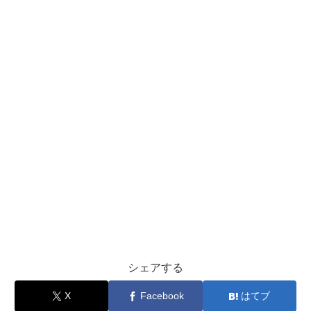
シェアする
X
Facebook
はてブ