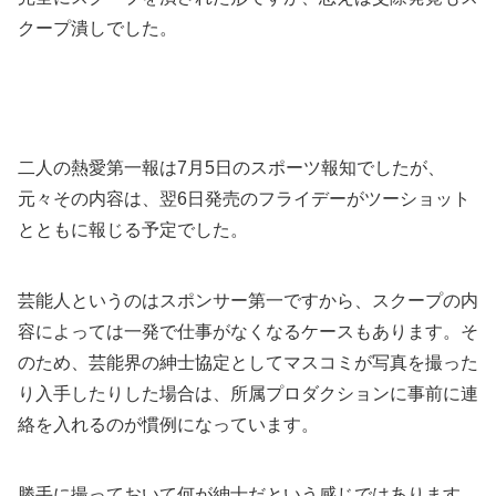
クープ潰しでした。
二人の熱愛第一報は7月5日のスポーツ報知でしたが、
元々その内容は、翌6日発売のフライデーがツーショット
とともに報じる予定でした。
芸能人というのはスポンサー第一ですから、スクープの内
容によっては一発で仕事がなくなるケースもあります。そ
のため、芸能界の紳士協定としてマスコミが写真を撮った
り入手したりした場合は、所属プロダクションに事前に連
絡を入れるのが慣例になっています。
勝手に撮っておいて何が紳士だという感じではあります