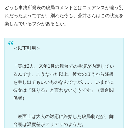
どうも事務所発表の破局コメントとはニュアンスが違う別
れだったようですが、別れた今も、蒼井さんはこの状況を
楽しんでいるフシがあるとか。
＜以下引用＞
「実は2人、来年1月の舞台での共演が内定してい
るんです。こうなった以上、彼女のほうから降板
を申し出てもいいものなんですが……。いまだに
彼女は『降りる』と言わないそうです」（舞台関
係者）
表面上は大人の対応に終始した破局劇だが、舞
台裏は温度差がアリアリのようだ。