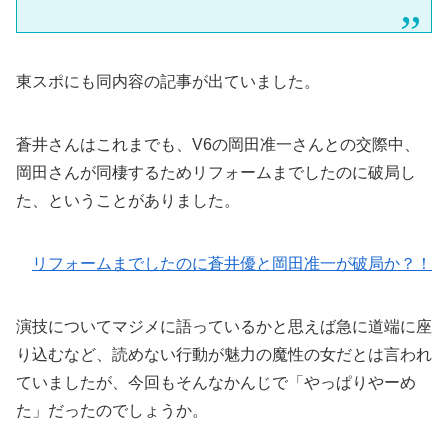
東スポにも同内容の記事が出ていました。
蒼井さんはこれまでも、V6の岡田准一さんとの交際中、
岡田さんが同棲するためリフォームまでしたのに破局し
た、ということがありました。
リフォームまでしたのに蒼井優と岡田准一が破局か？！
演技についてマジメに語っているかと思えば急に道端に座
り込むなど、読めない行動が魅力の魔性の女だとは言われ
ていましたが、今回もそんなかんじで「やっぱりやーめ
た」だったのでしょうか。