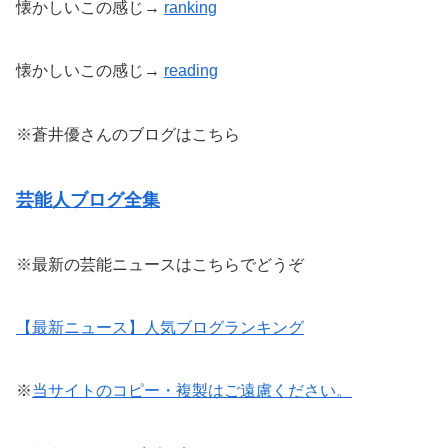
懐かしいこの感じ→
ranking
懐かしいこの感じ→
reading
※蒼井優さんのブログはこちら
芸能人ブログ全集
※最新の芸能ニュースはこちらでどうぞ
【最新ニュース】人気ブログランキング
※
当サイトのコピー・複製はご遠慮ください。