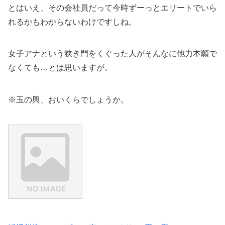
とはいえ、その会社員だって今時ずーっとエリートでいら
れるかもわからないわけですしね。
女子アナという狭き門をくぐった人がそんなに他力本願で
なくても…とは思いますが。
※玉の輿、おいくらでしょうか。