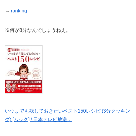
→
ranking
※何が3分なんでしょうねえ。
いつまでも残しておきたいベスト150レシピ (3分クッキン
グ) [ムック] / 日本テレビ放送…