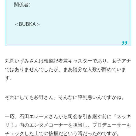
関係者）
＜BUBKA＞
丸岡いずみさんは報道記者兼キャスターであり、女子アナ
ではありませんでしたが、まあ随分な人数が辞めていま
す。
それにしても杉野さん、そんなに評判悪いんですかね。
一応、石田エレーヌさんから司会を引き継ぐ前に『スッキ
リ！』内のエンタメコーナーを担当し、プロデューサーも
チェックした上での抜擢だという噂だったのですが。