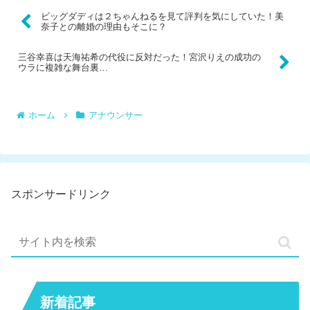
ビッグダディは２ちゃんねるを見て評判を気にしていた！美
奈子との離婚の理由もそこに？
三谷幸喜は天海祐希の代役に反対だった！宮沢りえの成功の
ウラに複雑な舞台裏…
ホーム
アナウンサー
スポンサードリンク
新着記事