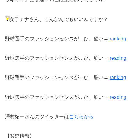
女子アナさん、こんなんでもいいんですか？
野球選手のファッションセンスが…ひ、酷い→
ranking
野球選手のファッションセンスが…ひ、酷い→
reading
野球選手のファッションセンスが…ひ、酷い→
ranking
野球選手のファッションセンスが…ひ、酷い→
reading
澤村拓一さんのツイッターは
こちらから
【関連情報】