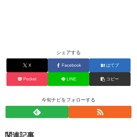
シェアする
X
Facebook
はてブ
Pocket
LINE
コピー
今旬ナビをフォローする
関連記事