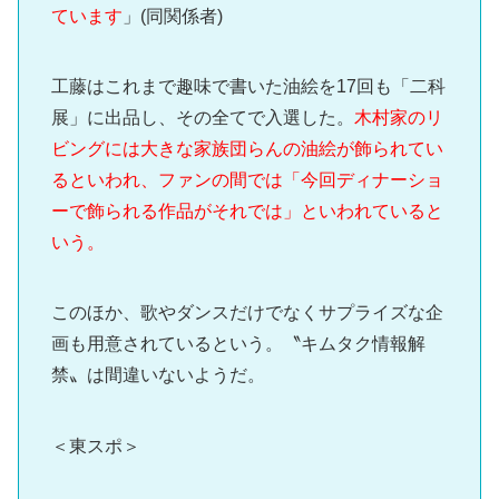
ています
」(同関係者)
工藤はこれまで趣味で書いた油絵を17回も「二科
展」に出品し、その全てで入選した。
木村家のリ
ビングには大きな家族団らんの油絵が飾られてい
るといわれ、ファンの間では「今回ディナーショ
ーで飾られる作品がそれでは」といわれていると
いう。
このほか、歌やダンスだけでなくサプライズな企
画も用意されているという。〝キムタク情報解
禁〟は間違いないようだ。
＜東スポ＞