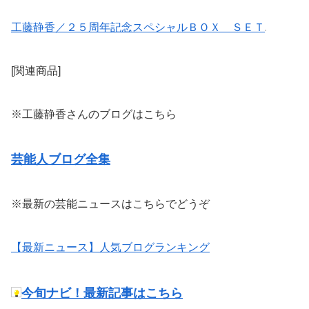
工藤静香／２５周年記念スペシャルＢＯＸ ＳＥＴ
[関連商品]
※工藤静香さんのブログはこちら
芸能人ブログ全集
※最新の芸能ニュースはこちらでどうぞ
【最新ニュース】人気ブログランキング
今旬ナビ！最新記事はこちら