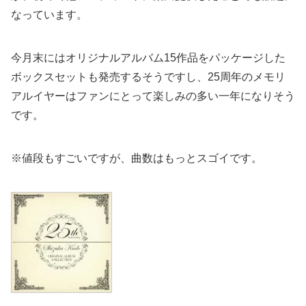
なっています。
今月末にはオリジナルアルバム15作品をパッケージした
ボックスセットも発売するそうですし、25周年のメモリ
アルイヤーはファンにとって楽しみの多い一年になりそう
です。
※値段もすごいですが、曲数はもっとスゴイです。