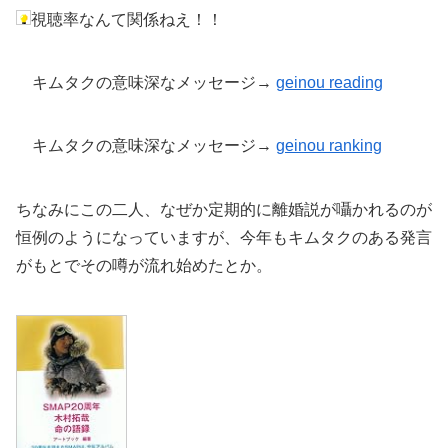
視聴率なんて関係ねえ！！
キムタクの意味深なメッセージ→
geinou reading
キムタクの意味深なメッセージ→
geinou
ranking
ちなみにこの二人、なぜか定期的に離婚説が囁かれるのが
恒例のようになっていますが、今年もキムタクのある発言
がもとでその噂が流れ始めたとか。