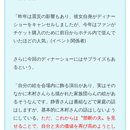
「昨年は震災の影響もあり、彼女自身がディナー
ショーをキャンセルしましたが、今年はファンが
チケット購入のために前日からホテル内で並んで
いたほどの人気」(イベント関係者)
さらに今回のディナーショーにはサプライズもあ
るという。
「自分の絵を会場内に飾る演出があり、実はその
なかに木村さんらも描かれた家族団らんの絵があ
るそうなんです。静香さんは番組などで家庭の話
はしますが、基本的に木村さんの話はしないよう
にしている。
ただ、これからは〝禁断の夫〟を見
せることで、自分と夫の価値を再び高めようとし