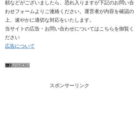
頼などがございましたら、恐れ入りますが下記のお問い合
わせフォームよりご連絡ください。運営者が内容を確認の
上、速やかに適切な対応をいたします。
当サイトの広告・お問い合わせについてはこちらを御覧く
ださい
広告について
スポンサーリンク