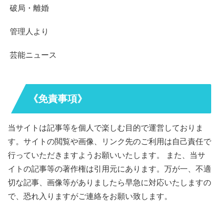
破局・離婚
管理人より
芸能ニュース
《免責事項》
当サイトは記事等を個人で楽しむ目的で運営しておりま
す。サイトの閲覧や画像、リンク先のご利用は自己責任で
行っていただきますようお願いいたします。 また、当サ
イトの記事等の著作権は引用元にあります。万が一、不適
切な記事、画像等がありましたら早急に対応いたしますの
で、恐れ入りますがご連絡をお願い致します。