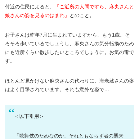
付近の住民によると、
「ご近所の人間ですら、麻央さんと
娘さんの姿を見るのはまれ」
とのこと。
お子さんは昨年7月に生まれていますから、もう1歳。そ
ろそろ歩いているでしょうし、麻央さんの気分転換のため
にも近所くらい散歩したいところでしょうに。お気の毒で
す。
ほとんど見かけない麻央さんの代わりに、海老蔵さんの姿
はよく目撃されています。それも意外な姿で…
＜以下引用＞
「歌舞伎のためなのか、それともならず者の襲来