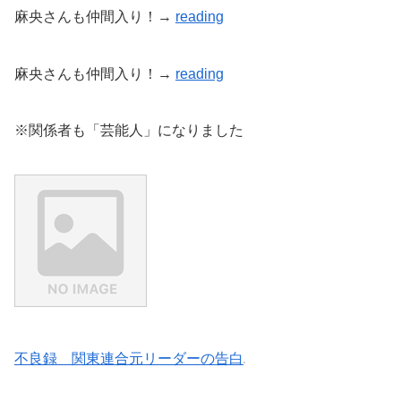
麻央さんも仲間入り！→
reading
麻央さんも仲間入り！→
reading
※関係者も「芸能人」になりました
不良録 関東連合元リーダーの告白