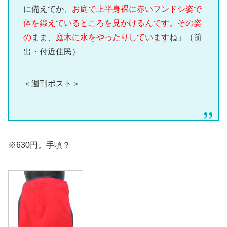
に備えてか、
お庭で上半身裸に赤いフンドシ姿で
体を鍛えているところを見かけるんです。その姿
のまま、庭木に水をやったりしています
ね」（前
出・付近住民）
＜週刊ポスト＞
※630円。手頃？