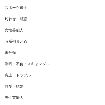
スポーツ選手
匂わせ・疑惑
女性芸能人
時系列まとめ
未分類
浮気・不倫・スキャンダル
炎上・トラブル
熱愛・結婚
男性芸能人