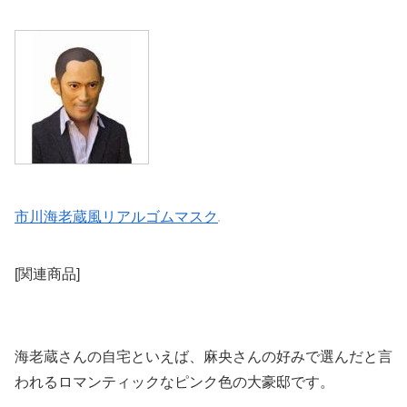
市川海老蔵風リアルゴムマスク
[関連商品]
海老蔵さんの自宅といえば、麻央さんの好みで選んだと言
われるロマンティックなピンク色の大豪邸です。