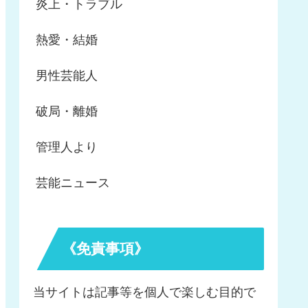
炎上・トラブル
熱愛・結婚
男性芸能人
破局・離婚
管理人より
芸能ニュース
《免責事項》
当サイトは記事等を個人で楽しむ目的で