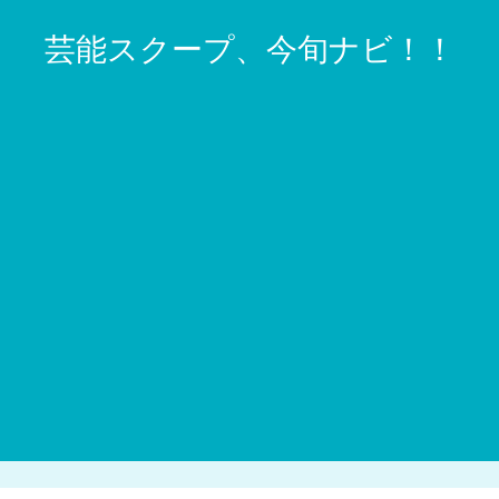
芸能スクープ、今旬ナビ！！