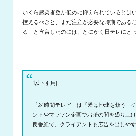
いくら感染者数が低めに抑えられているとは
控えるべきと、まだ注意が必要な時期である
る」と宣言したのには、とにかく日テレにとっ
[以下引用]
『24時間テレビ』は「愛は地球を救う」
ントやマラソン企画でお茶の間を盛り上げ
良番組で、クライアントも広告を出しや