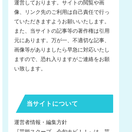
運営しております。サイトの閲覧や画
像、リンク先のご利用は自己責任で行っ
ていただきますようお願いいたします。
また、当サイトの記事等の著作権は引用
元にあります。万が一、不適切な記事、
画像等がありましたら早急に対応いたし
ますので、恐れ入りますがご連絡をお願
い致します。
当サイトについて
運営者情報・編集方針
『芸能スクープ、今旬ナビ！！』は、芸