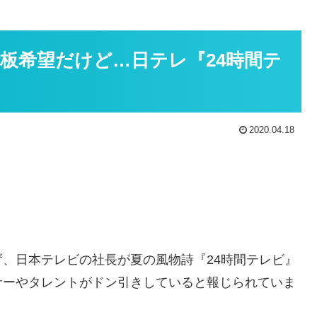
板希望だけど…日テレ『24時間テ
2020.04.18
、日本テレビの社長が夏の風物詩『24時間テレビ』
サーやタレントがドン引きしていると報じられていま