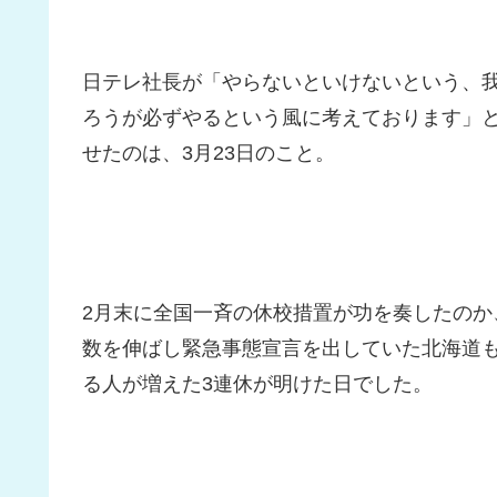
日テレ社長が「やらないといけないという、
ろうが必ずやるという風に考えております」と
せたのは、3月23日のこと。
2月末に全国一斉の休校措置が功を奏したの
数を伸ばし緊急事態宣言を出していた北海道
る人が増えた3連休が明けた日でした。