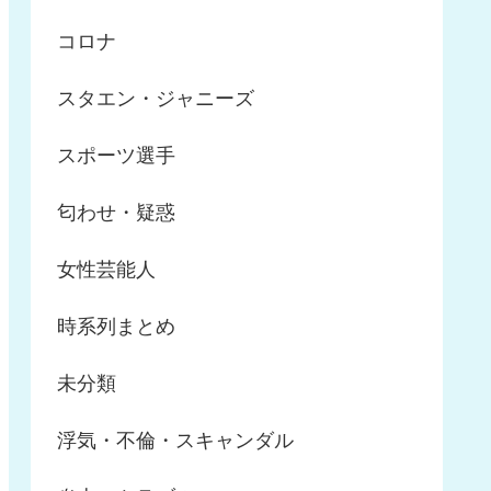
コロナ
スタエン・ジャニーズ
スポーツ選手
匂わせ・疑惑
女性芸能人
時系列まとめ
未分類
浮気・不倫・スキャンダル