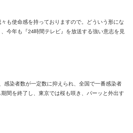
我々も使命感を持っておりますので。どういう形にな
、今年も『24時間テレビ』を放送する強い意志を見
か、感染者数が一定数に抑えられ、全国で一番感染者
も期間を終了し、東京では桜も咲き、パーッと外出す