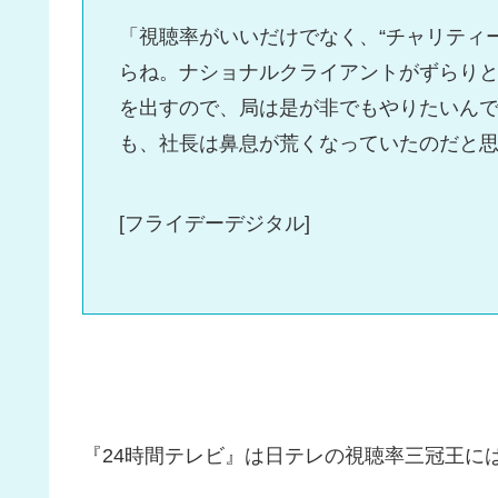
「視聴率がいいだけでなく、“チャリティ
らね。ナショナルクライアントがずらりと
を出すので、局は是が非でもやりたいん
も、社長は鼻息が荒くなっていたのだと
[フライデーデジタル]
『24時間テレビ』は日テレの視聴率三冠王に