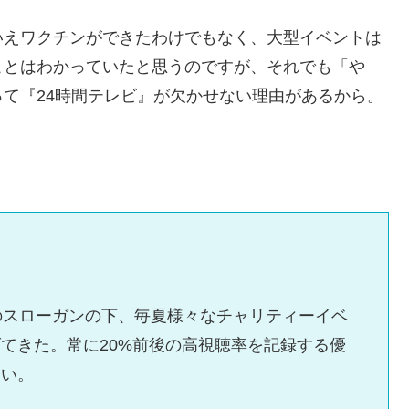
いえワクチンができたわけでもなく、大型イベントは
ことはわかっていたと思うのですが、それでも「や
て『24時間テレビ』が欠かせない理由があるから。
のスローガンの下、毎夏様々なチャリティーイベ
てきた。常に20%前後の高視聴率を記録する優
すい。