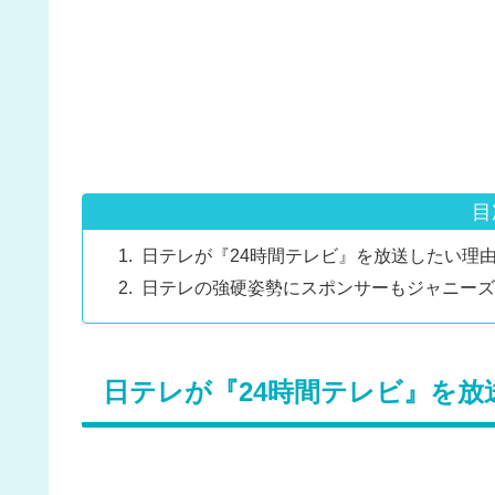
目
日テレが『24時間テレビ』を放送したい理
日テレの強硬姿勢にスポンサーもジャニーズ
日テレが『24時間テレビ』を放