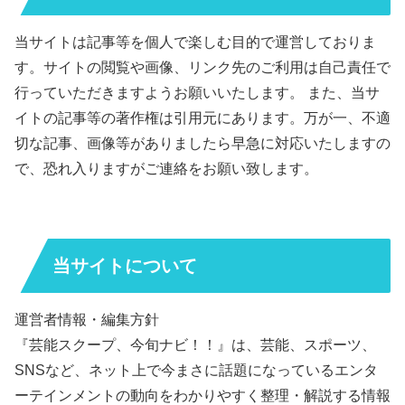
当サイトは記事等を個人で楽しむ目的で運営しておりま
す。サイトの閲覧や画像、リンク先のご利用は自己責任で
行っていただきますようお願いいたします。 また、当サ
イトの記事等の著作権は引用元にあります。万が一、不適
切な記事、画像等がありましたら早急に対応いたしますの
で、恐れ入りますがご連絡をお願い致します。
当サイトについて
運営者情報・編集方針
『芸能スクープ、今旬ナビ！！』は、芸能、スポーツ、
SNSなど、ネット上で今まさに話題になっているエンタ
ーテインメントの動向をわかりやすく整理・解説する情報