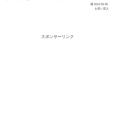
2012.03.30
お笑い芸人
スポンサーリンク