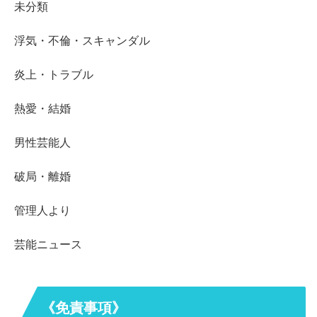
未分類
浮気・不倫・スキャンダル
炎上・トラブル
熱愛・結婚
男性芸能人
破局・離婚
管理人より
芸能ニュース
《免責事項》