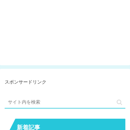
スポンサードリンク
新着記事