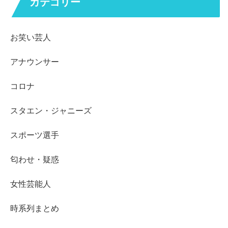
カテゴリー
お笑い芸人
アナウンサー
コロナ
スタエン・ジャニーズ
スポーツ選手
匂わせ・疑惑
女性芸能人
時系列まとめ