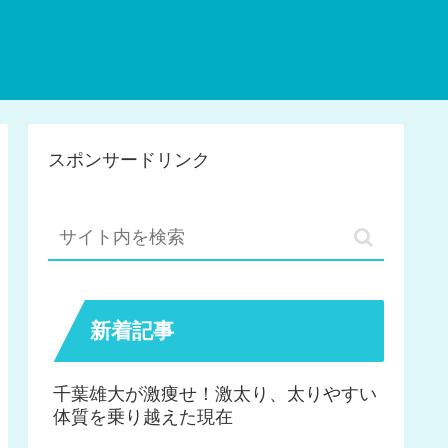
スポンサードリンク
新着記事
千葉雄大が激痩せ！激太り、太りやすい
体質を乗り越えた現在