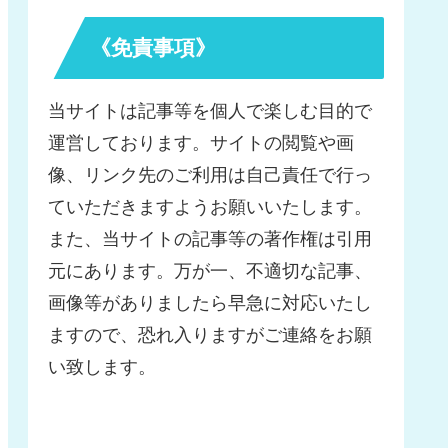
《免責事項》
当サイトは記事等を個人で楽しむ目的で
運営しております。サイトの閲覧や画
像、リンク先のご利用は自己責任で行っ
ていただきますようお願いいたします。
また、当サイトの記事等の著作権は引用
元にあります。万が一、不適切な記事、
画像等がありましたら早急に対応いたし
ますので、恐れ入りますがご連絡をお願
い致します。