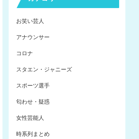
お笑い芸人
アナウンサー
コロナ
スタエン・ジャニーズ
スポーツ選手
匂わせ・疑惑
女性芸能人
時系列まとめ