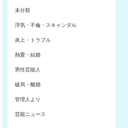
未分類
浮気・不倫・スキャンダル
炎上・トラブル
熱愛・結婚
男性芸能人
破局・離婚
管理人より
芸能ニュース