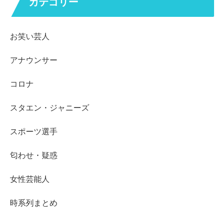
カテゴリー
お笑い芸人
アナウンサー
コロナ
スタエン・ジャニーズ
スポーツ選手
匂わせ・疑惑
女性芸能人
時系列まとめ