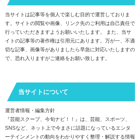
当サイトは記事等を個人で楽しむ目的で運営しておりま
す。サイトの閲覧や画像、リンク先のご利用は自己責任で
行っていただきますようお願いいたします。 また、当サ
イトの記事等の著作権は引用元にあります。万が一、不適
切な記事、画像等がありましたら早急に対応いたしますの
で、恐れ入りますがご連絡をお願い致します。
当サイトについて
運営者情報・編集方針
『芸能スクープ、今旬ナビ！！』は、芸能、スポーツ、
SNSなど、ネット上で今まさに話題になっているエンタ
ーテインメントの動向をわかりやすく整理・解説する情報