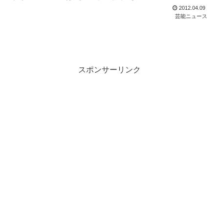
2012.04.09
芸能ニュース
スポンサーリンク