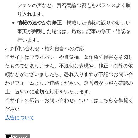
ファンの声など、賛否両論の視点をバランスよく取
り入れます。
情報の速やかな修正
：掲載した情報に誤りや新しい
事実が判明した場合は、迅速に記事の修正・追記を
行います。
3. お問い合わせ・権利侵害への対応
当サイトはプライバシーや肖像権、著作権の侵害を意図し
たものではありません。不適切な表現や、修正・削除の依
頼などがございましたら、恐れ入りますが下記のお問い合
わせフォームよりご連絡ください。運営者が内容を確認の
上、速やかに適切な対応をいたします。
当サイトの広告・お問い合わせについてはこちらを御覧く
ださい
広告について