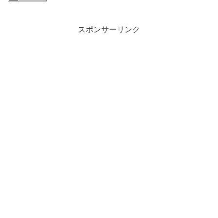
スポンサーリンク