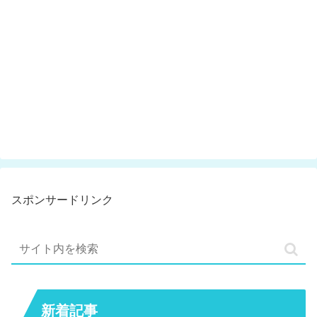
スポンサードリンク
新着記事