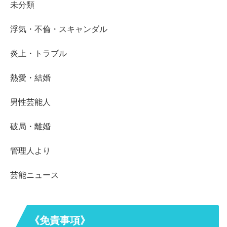
未分類
浮気・不倫・スキャンダル
炎上・トラブル
熱愛・結婚
男性芸能人
破局・離婚
管理人より
芸能ニュース
《免責事項》