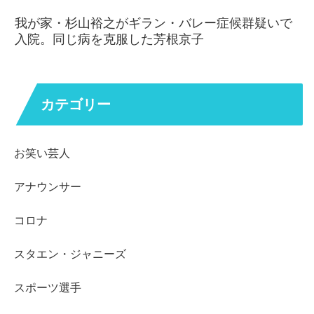
我が家・杉山裕之がギラン・バレー症候群疑いで
入院。同じ病を克服した芳根京子
カテゴリー
お笑い芸人
アナウンサー
コロナ
スタエン・ジャニーズ
スポーツ選手