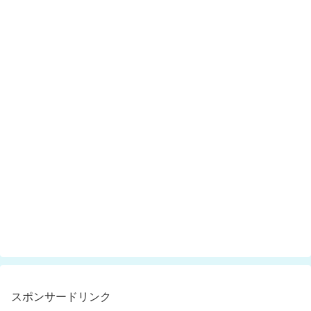
スポンサードリンク