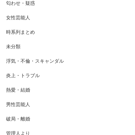
匂わせ・疑惑
女性芸能人
時系列まとめ
未分類
浮気・不倫・スキャンダル
炎上・トラブル
熱愛・結婚
男性芸能人
破局・離婚
管理人より