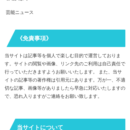
芸能ニュース
《免責事項》
当サイトは記事等を個人で楽しむ目的で運営しておりま
す。サイトの閲覧や画像、リンク先のご利用は自己責任で
行っていただきますようお願いいたします。 また、当サ
イトの記事等の著作権は引用元にあります。万が一、不適
切な記事、画像等がありましたら早急に対応いたしますの
で、恐れ入りますがご連絡をお願い致します。
当サイトについて