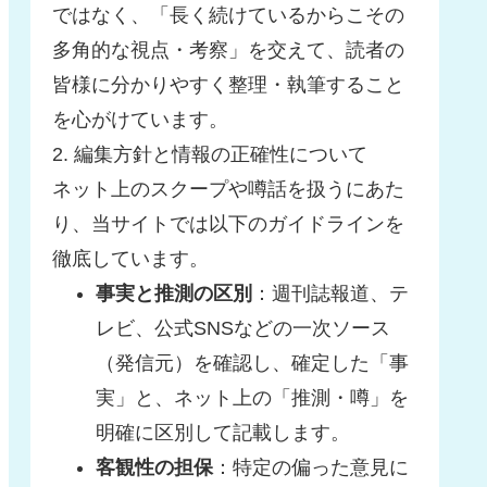
ではなく、「長く続けているからこその
多角的な視点・考察」を交えて、読者の
皆様に分かりやすく整理・執筆すること
を心がけています。
2. 編集方針と情報の正確性について
ネット上のスクープや噂話を扱うにあた
り、当サイトでは以下のガイドラインを
徹底しています。
事実と推測の区別
：週刊誌報道、テ
レビ、公式SNSなどの一次ソース
（発信元）を確認し、確定した「事
実」と、ネット上の「推測・噂」を
明確に区別して記載します。
客観性の担保
：特定の偏った意見に