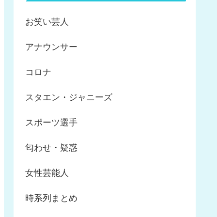
お笑い芸人
アナウンサー
コロナ
スタエン・ジャニーズ
スポーツ選手
匂わせ・疑惑
女性芸能人
時系列まとめ