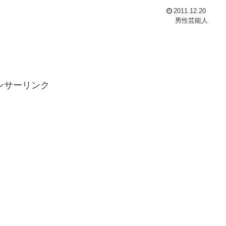
2011.12.20
男性芸能人
ンサーリンク