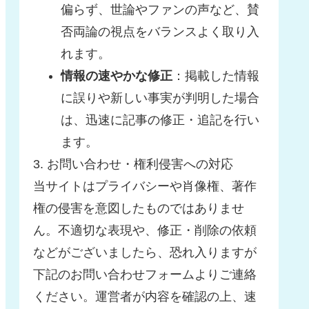
偏らず、世論やファンの声など、賛
否両論の視点をバランスよく取り入
れます。
情報の速やかな修正
：掲載した情報
に誤りや新しい事実が判明した場合
は、迅速に記事の修正・追記を行い
ます。
3. お問い合わせ・権利侵害への対応
当サイトはプライバシーや肖像権、著作
権の侵害を意図したものではありませ
ん。不適切な表現や、修正・削除の依頼
などがございましたら、恐れ入りますが
下記のお問い合わせフォームよりご連絡
ください。運営者が内容を確認の上、速