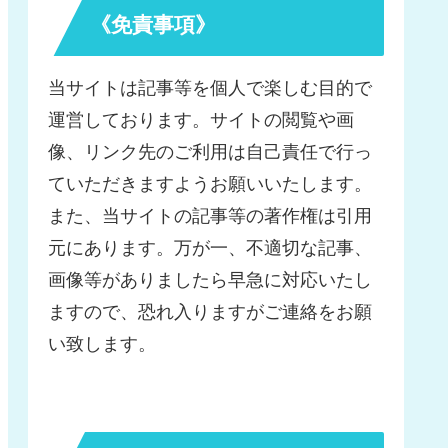
《免責事項》
当サイトは記事等を個人で楽しむ目的で
運営しております。サイトの閲覧や画
像、リンク先のご利用は自己責任で行っ
ていただきますようお願いいたします。
また、当サイトの記事等の著作権は引用
元にあります。万が一、不適切な記事、
画像等がありましたら早急に対応いたし
ますので、恐れ入りますがご連絡をお願
い致します。