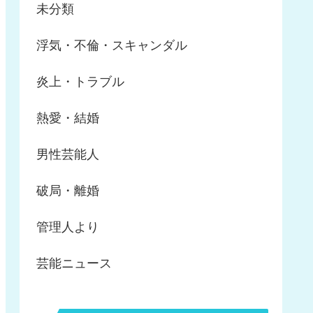
未分類
浮気・不倫・スキャンダル
炎上・トラブル
熱愛・結婚
男性芸能人
破局・離婚
管理人より
芸能ニュース