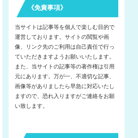
《免責事項》
当サイトは記事等を個人で楽しむ目的で
運営しております。サイトの閲覧や画
像、リンク先のご利用は自己責任で行っ
ていただきますようお願いいたします。
また、当サイトの記事等の著作権は引用
元にあります。万が一、不適切な記事、
画像等がありましたら早急に対応いたし
ますので、恐れ入りますがご連絡をお願
い致します。