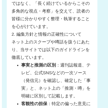
ではなく、「長く続けているからこその
多角的な視点・考察」を交えて、読者の
皆様に分かりやすく整理・執筆すること
を心がけています。
2. 編集方針と情報の正確性について
ネット上のスクープや噂話を扱うにあた
り、当サイトでは以下のガイドラインを
徹底しています。
事実と推測の区別
：週刊誌報道、テ
レビ、公式SNSなどの一次ソース
（発信元）を確認し、確定した「事
実」と、ネット上の「推測・噂」を
明確に区別して記載します。
客観性の担保
：特定の偏った意見に