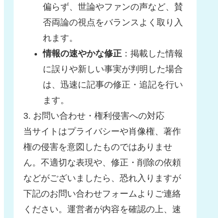
偏らず、世論やファンの声など、賛
否両論の視点をバランスよく取り入
れます。
情報の速やかな修正
：掲載した情報
に誤りや新しい事実が判明した場合
は、迅速に記事の修正・追記を行い
ます。
3. お問い合わせ・権利侵害への対応
当サイトはプライバシーや肖像権、著作
権の侵害を意図したものではありませ
ん。不適切な表現や、修正・削除の依頼
などがございましたら、恐れ入りますが
下記のお問い合わせフォームよりご連絡
ください。運営者が内容を確認の上、速