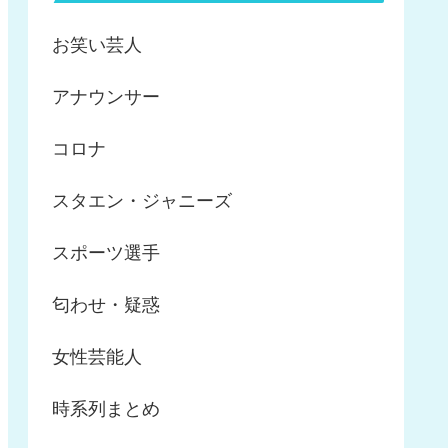
お笑い芸人
アナウンサー
コロナ
スタエン・ジャニーズ
スポーツ選手
匂わせ・疑惑
女性芸能人
時系列まとめ