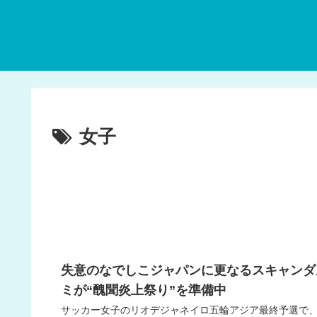
女子
失意のなでしこジャパンに更なるスキャンダ
ミが“醜聞炎上祭り”を準備中
サッカー女子のリオデジャネイロ五輪アジア最終予選で、