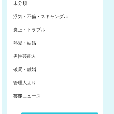
未分類
浮気・不倫・スキャンダル
炎上・トラブル
熱愛・結婚
男性芸能人
破局・離婚
管理人より
芸能ニュース