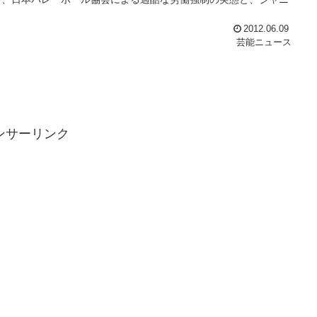
2012.06.09
芸能ニュース
ンサーリンク