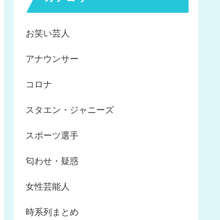
お笑い芸人
アナウンサー
コロナ
スタエン・ジャニーズ
スポーツ選手
匂わせ・疑惑
女性芸能人
時系列まとめ