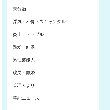
未分類
浮気・不倫・スキャンダル
炎上・トラブル
熱愛・結婚
男性芸能人
破局・離婚
管理人より
芸能ニュース