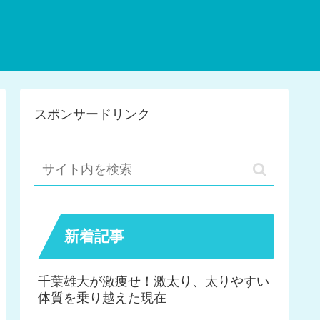
スポンサードリンク
新着記事
千葉雄大が激痩せ！激太り、太りやすい
体質を乗り越えた現在