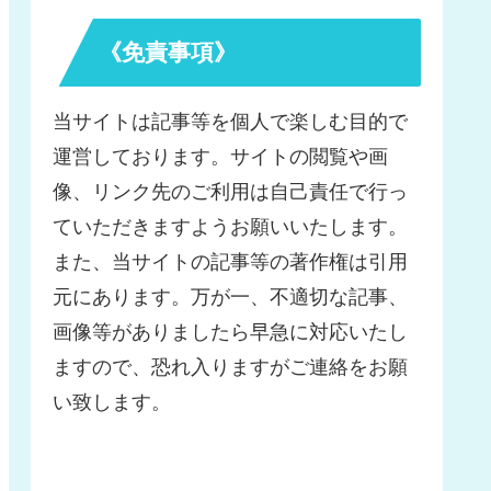
《免責事項》
当サイトは記事等を個人で楽しむ目的で
運営しております。サイトの閲覧や画
像、リンク先のご利用は自己責任で行っ
ていただきますようお願いいたします。
また、当サイトの記事等の著作権は引用
元にあります。万が一、不適切な記事、
画像等がありましたら早急に対応いたし
ますので、恐れ入りますがご連絡をお願
い致します。