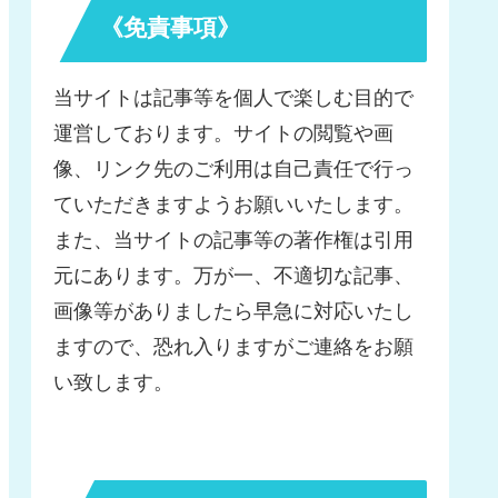
《免責事項》
当サイトは記事等を個人で楽しむ目的で
運営しております。サイトの閲覧や画
像、リンク先のご利用は自己責任で行っ
ていただきますようお願いいたします。
また、当サイトの記事等の著作権は引用
元にあります。万が一、不適切な記事、
画像等がありましたら早急に対応いたし
ますので、恐れ入りますがご連絡をお願
い致します。