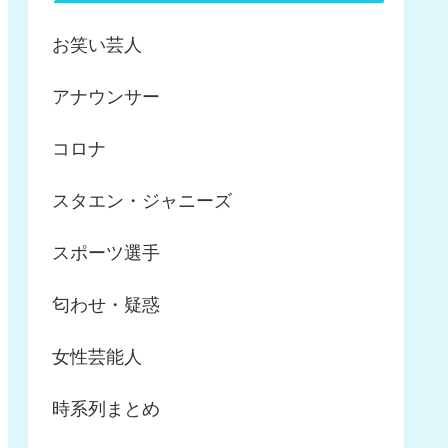
お笑い芸人
アナウンサー
コロナ
スタエン・ジャニーズ
スポーツ選手
匂わせ・疑惑
女性芸能人
時系列まとめ