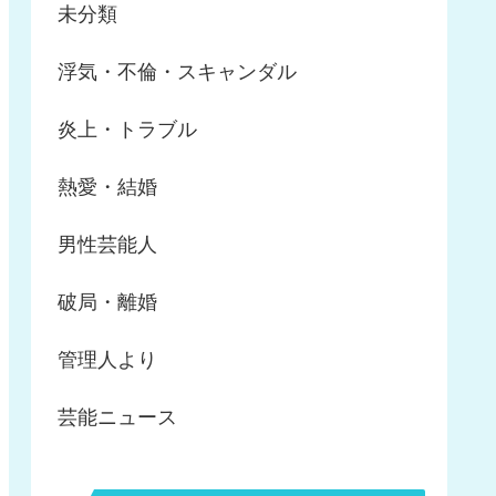
未分類
浮気・不倫・スキャンダル
炎上・トラブル
熱愛・結婚
男性芸能人
破局・離婚
管理人より
芸能ニュース