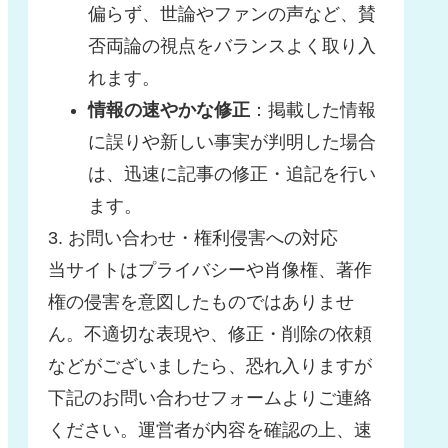
偏らず、世論やファンの声など、賛
否両論の視点をバランスよく取り入
れます。
情報の速やかな修正
：掲載した情報
に誤りや新しい事実が判明した場合
は、迅速に記事の修正・追記を行い
ます。
3. お問い合わせ・権利侵害への対応
当サイトはプライバシーや肖像権、著作
権の侵害を意図したものではありませ
ん。不適切な表現や、修正・削除の依頼
などがございましたら、恐れ入りますが
下記のお問い合わせフォームよりご連絡
ください。運営者が内容を確認の上、速