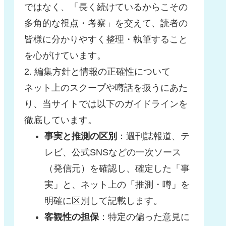
ではなく、「長く続けているからこその
多角的な視点・考察」を交えて、読者の
皆様に分かりやすく整理・執筆すること
を心がけています。
2. 編集方針と情報の正確性について
ネット上のスクープや噂話を扱うにあた
り、当サイトでは以下のガイドラインを
徹底しています。
事実と推測の区別
：週刊誌報道、テ
レビ、公式SNSなどの一次ソース
（発信元）を確認し、確定した「事
実」と、ネット上の「推測・噂」を
明確に区別して記載します。
客観性の担保
：特定の偏った意見に