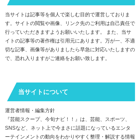
当サイトは記事等を個人で楽しむ目的で運営しておりま
す。サイトの閲覧や画像、リンク先のご利用は自己責任で
行っていただきますようお願いいたします。 また、当サ
イトの記事等の著作権は引用元にあります。万が一、不適
切な記事、画像等がありましたら早急に対応いたしますの
で、恐れ入りますがご連絡をお願い致します。
当サイトについて
運営者情報・編集方針
『芸能スクープ、今旬ナビ！！』は、芸能、スポーツ、
SNSなど、ネット上で今まさに話題になっているエンタ
ーテインメントの動向をわかりやすく整理・解説する情報