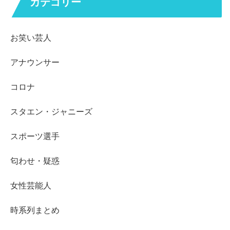
カテゴリー
お笑い芸人
アナウンサー
コロナ
スタエン・ジャニーズ
スポーツ選手
匂わせ・疑惑
女性芸能人
時系列まとめ