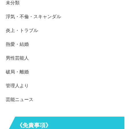
未分類
浮気・不倫・スキャンダル
炎上・トラブル
熱愛・結婚
男性芸能人
破局・離婚
管理人より
芸能ニュース
《免責事項》