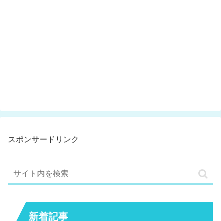
スポンサードリンク
新着記事