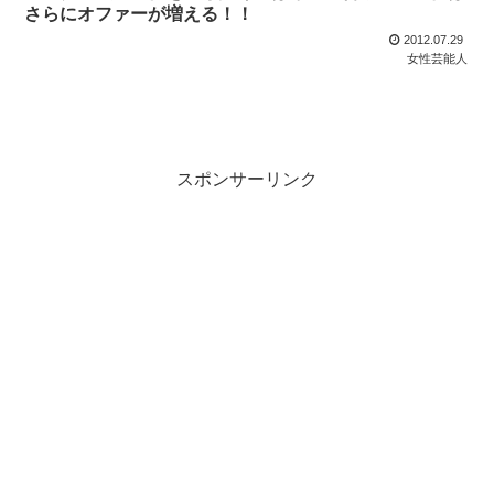
さらにオファーが増える！！
2012.07.29
女性芸能人
スポンサーリンク