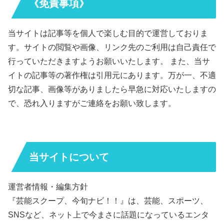
《免責事項》
当サイトは記事等を個人で楽しむ目的で運営しておりま
す。サイトの閲覧や画像、リンク先のご利用は自己責任で
行っていただきますようお願いいたします。 また、当サ
イトの記事等の著作権は引用元にあります。万が一、不適
切な記事、画像等がありましたら早急に対応いたしますの
で、恐れ入りますがご連絡をお願い致します。
当サイトについて
運営者情報・編集方針
『芸能スクープ、今旬ナビ！！』は、芸能、スポーツ、
SNSなど、ネット上で今まさに話題になっているエンタ