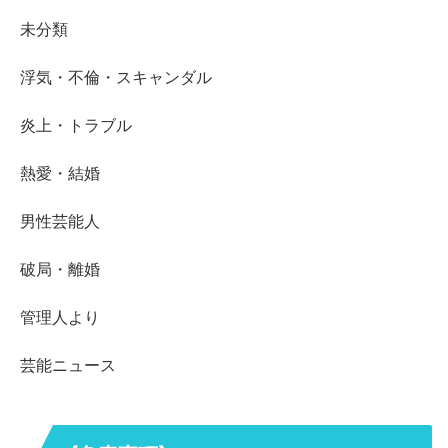
未分類
浮気・不倫・スキャンダル
炎上・トラブル
熱愛・結婚
男性芸能人
破局・離婚
管理人より
芸能ニュース