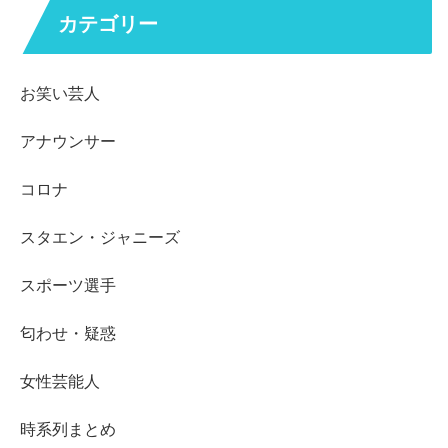
カテゴリー
お笑い芸人
アナウンサー
コロナ
スタエン・ジャニーズ
スポーツ選手
匂わせ・疑惑
女性芸能人
時系列まとめ