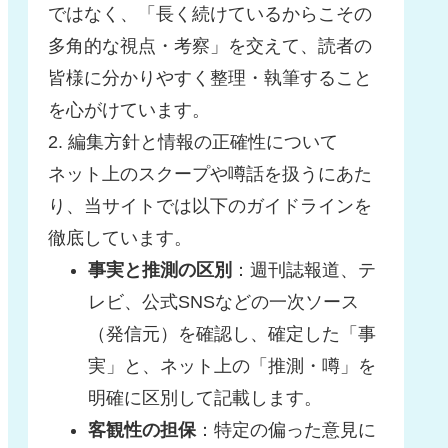
ではなく、「長く続けているからこその
多角的な視点・考察」を交えて、読者の
皆様に分かりやすく整理・執筆すること
を心がけています。
2. 編集方針と情報の正確性について
ネット上のスクープや噂話を扱うにあた
り、当サイトでは以下のガイドラインを
徹底しています。
事実と推測の区別
：週刊誌報道、テ
レビ、公式SNSなどの一次ソース
（発信元）を確認し、確定した「事
実」と、ネット上の「推測・噂」を
明確に区別して記載します。
客観性の担保
：特定の偏った意見に