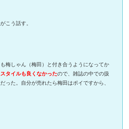
性がこう話す。
そも梅しゃん（梅田）と付き合うようになってか
もスタイルも良くなかった
ので、雑誌の中での扱
度だった。自分が売れたら梅田はポイですから、