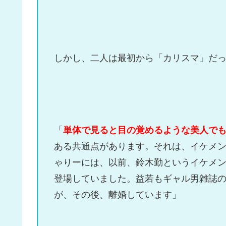
しかし、二人は最初から「カリスマ」だ
「
単体で見ると目の覚めるような美人で
ある共通点があります。それは、イケメン
ゃりーには、以前、鈴木勤というイケメ
登場していました。益若もギャル男雑誌の
が、その後、離婚しています」