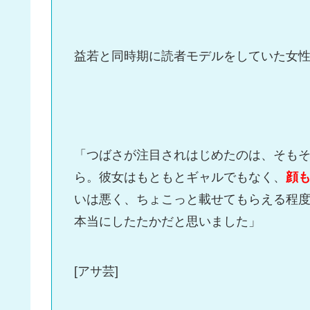
益若と同時期に読者モデルをしていた女
「つばさが注目されはじめたのは、そも
ら。彼女はもともとギャルでもなく、
顔
いは悪く、ちょこっと載せてもらえる程
本当にしたたかだと思いました」
[アサ芸]