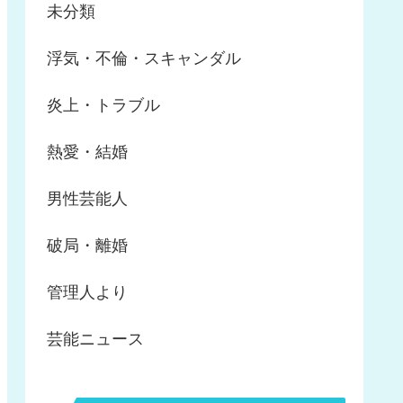
未分類
浮気・不倫・スキャンダル
炎上・トラブル
熱愛・結婚
男性芸能人
破局・離婚
管理人より
芸能ニュース