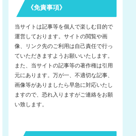
《免責事項》
当サイトは記事等を個人で楽しむ目的で
運営しております。サイトの閲覧や画
像、リンク先のご利用は自己責任で行っ
ていただきますようお願いいたします。
また、当サイトの記事等の著作権は引用
元にあります。万が一、不適切な記事、
画像等がありましたら早急に対応いたし
ますので、恐れ入りますがご連絡をお願
い致します。