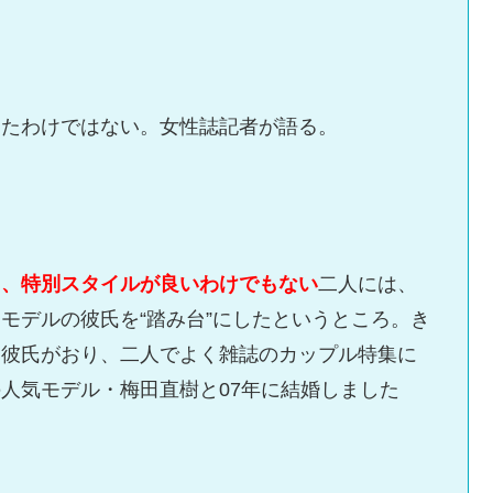
ったわけではない。女性誌記者が語る。
も、特別スタイルが良いわけでもない
二人には、
モデルの彼氏を“踏み台”にしたというところ。き
ン彼氏がおり、二人でよく雑誌のカップル特集に
人気モデル・梅田直樹と07年に結婚しました