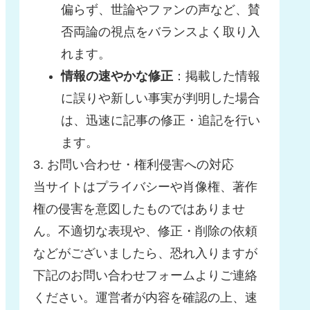
偏らず、世論やファンの声など、賛
否両論の視点をバランスよく取り入
れます。
情報の速やかな修正
：掲載した情報
に誤りや新しい事実が判明した場合
は、迅速に記事の修正・追記を行い
ます。
3. お問い合わせ・権利侵害への対応
当サイトはプライバシーや肖像権、著作
権の侵害を意図したものではありませ
ん。不適切な表現や、修正・削除の依頼
などがございましたら、恐れ入りますが
下記のお問い合わせフォームよりご連絡
ください。運営者が内容を確認の上、速