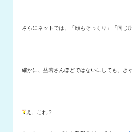
さらにネットでは、「顔もそっくり」「同じ
確かに、益若さんほどではないにしても、き
え、これ？