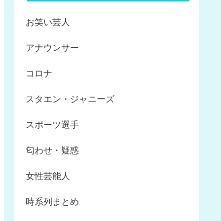
お笑い芸人
アナウンサー
コロナ
スタエン・ジャニーズ
スポーツ選手
匂わせ・疑惑
女性芸能人
時系列まとめ