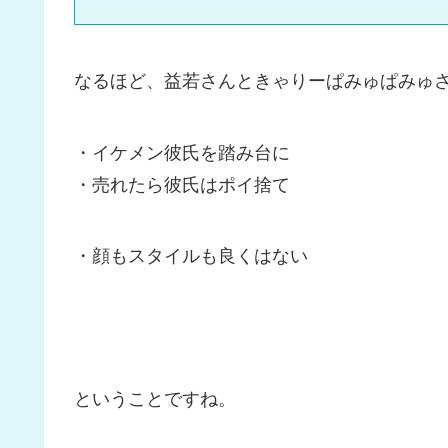
なるほど、益若さんときゃりーぱみゅぱみゅ
・イケメン彼氏を踏み台に
・売れたら彼氏はポイ捨て
・顔もスタイルも良くはない
ということですね。