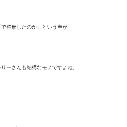
所で整形したのか」という声が。
ゃりーさんも結構なモノですよね。