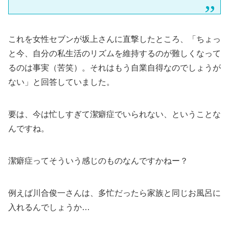
これを女性セブンが坂上さんに直撃したところ、「ちょっ
と今、自分の私生活のリズムを維持するのが難しくなって
るのは事実（苦笑）。それはもう自業自得なのでしょうが
ない」と回答していました。
要は、今は忙しすぎて潔癖症でいられない、ということな
んですね。
潔癖症ってそういう感じのものなんですかねー？
例えば川合俊一さんは、多忙だったら家族と同じお風呂に
入れるんでしょうか…