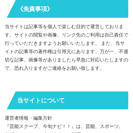
スポンサーリンク