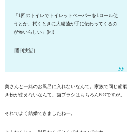
「1回のトイレでトイレットペーパーを1ロール使
うとか。拭くときに大腸菌が手に伝わってくるの
が怖いらしい」(同)
[週刊実話]
奥さんと一緒のお風呂に入れないなんて。家族で同じ歯磨
き粉が使えないなんて。歯ブラシはもちろんNGですが。
それでよく結婚できましたねー。