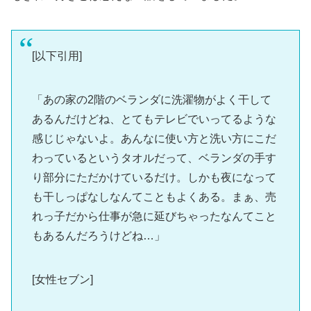
[以下引用]
「あの家の2階のベランダに洗濯物がよく干して
あるんだけどね、とてもテレビでいってるような
感じじゃないよ。あんなに使い方と洗い方にこだ
わっているというタオルだって、ベランダの手す
り部分にただかけているだけ。しかも夜になって
も干しっぱなしなんてこともよくある。まぁ、売
れっ子だから仕事が急に延びちゃったなんてこと
もあるんだろうけどね…」
[女性セブン]