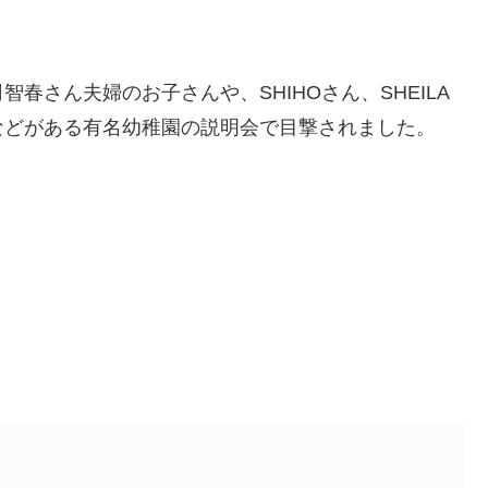
春さん夫婦のお子さんや、SHIHOさん、SHEILA
などがある有名幼稚園の説明会で目撃されました。