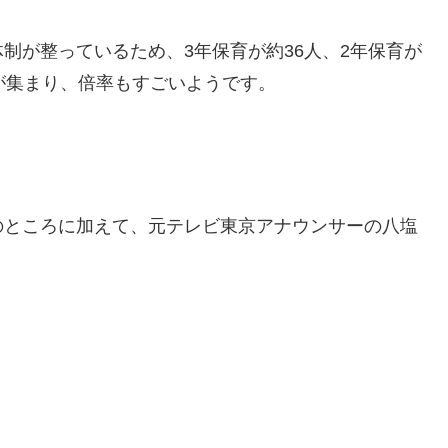
制が整っているため、3年保育が約36人、2年保育が
が集まり、倍率もすごいようです。
のところに加えて、元テレビ東京アナウンサーの八塩