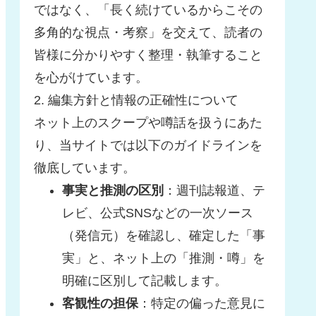
ではなく、「長く続けているからこその
多角的な視点・考察」を交えて、読者の
皆様に分かりやすく整理・執筆すること
を心がけています。
2. 編集方針と情報の正確性について
ネット上のスクープや噂話を扱うにあた
り、当サイトでは以下のガイドラインを
徹底しています。
事実と推測の区別
：週刊誌報道、テ
レビ、公式SNSなどの一次ソース
（発信元）を確認し、確定した「事
実」と、ネット上の「推測・噂」を
明確に区別して記載します。
客観性の担保
：特定の偏った意見に