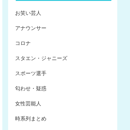
お笑い芸人
アナウンサー
コロナ
スタエン・ジャニーズ
スポーツ選手
匂わせ・疑惑
女性芸能人
時系列まとめ