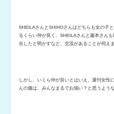
SHEILAさんとSHIHOさんはどちらも女
るくらい仲が良く、SHEILAさんと藤本さ
合したと明かすなど、交流があることが伺え
しかし、いくら仲が良いとはいえ、週刊女性に掲
んの服は、みんなまるでお揃い？と思うよう