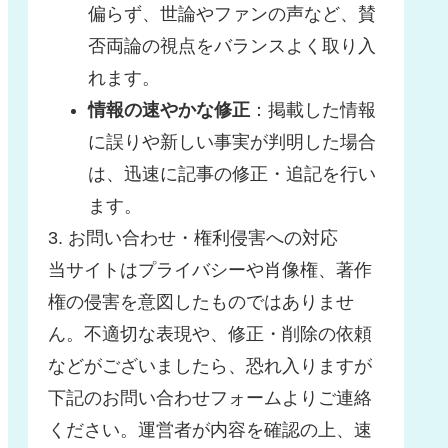
偏らず、世論やファンの声など、賛
否両論の視点をバランスよく取り入
れます。
情報の速やかな修正
：掲載した情報
に誤りや新しい事実が判明した場合
は、迅速に記事の修正・追記を行い
ます。
3. お問い合わせ・権利侵害への対応
当サイトはプライバシーや肖像権、著作
権の侵害を意図したものではありませ
ん。不適切な表現や、修正・削除の依頼
などがございましたら、恐れ入りますが
下記のお問い合わせフォームよりご連絡
ください。運営者が内容を確認の上、速