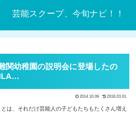
芸能スクープ、今旬ナビ！！
難関幼稚園の説明会に登場したの
ILA…
2014.10.09
2018.03.01
ことは、それだけ芸能人の子どもたちもたくさん増え