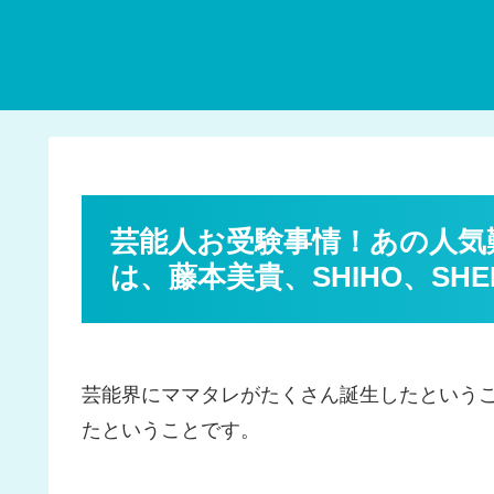
芸能人お受験事情！あの人気
は、藤本美貴、SHIHO、SHE
芸能界にママタレがたくさん誕生したという
たということです。