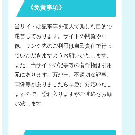
《免責事項》
当サイトは記事等を個人で楽しむ目的で
運営しております。サイトの閲覧や画
像、リンク先のご利用は自己責任で行っ
ていただきますようお願いいたします。
また、当サイトの記事等の著作権は引用
元にあります。万が一、不適切な記事、
画像等がありましたら早急に対応いたし
ますので、恐れ入りますがご連絡をお願
い致します。