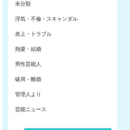
未分類
浮気・不倫・スキャンダル
炎上・トラブル
熱愛・結婚
男性芸能人
破局・離婚
管理人より
芸能ニュース