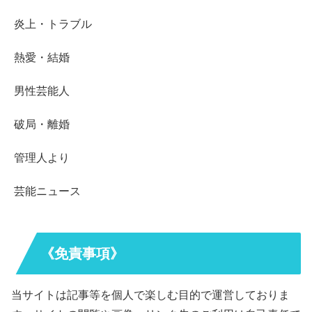
炎上・トラブル
熱愛・結婚
男性芸能人
破局・離婚
管理人より
芸能ニュース
《免責事項》
当サイトは記事等を個人で楽しむ目的で運営しておりま