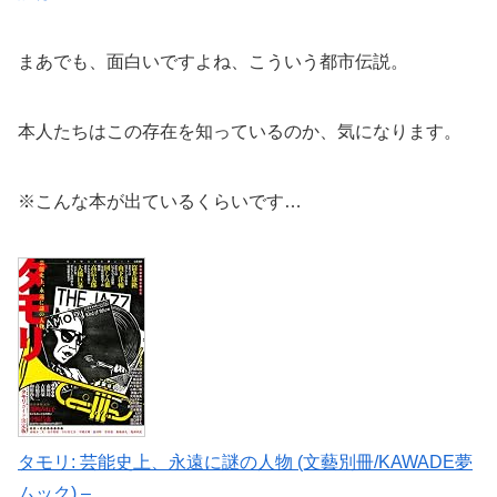
まあでも、面白いですよね、こういう都市伝説。
本人たちはこの存在を知っているのか、気になります。
※こんな本が出ているくらいです…
タモリ: 芸能史上、永遠に謎の人物 (文藝別冊/KAWADE夢
ムック) –