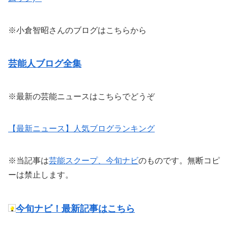
※小倉智昭さんのブログはこちらから
芸能人ブログ全集
※最新の芸能ニュースはこちらでどうぞ
【最新ニュース】人気ブログランキング
※当記事は
芸能スクープ、今旬ナビ
のものです。無断コピ
ーは禁止します。
今旬ナビ！最新記事はこちら