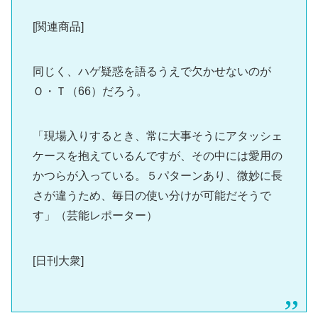
[関連商品]
同じく、ハゲ疑惑を語るうえで欠かせないのが
Ｏ・Ｔ（66）だろう。
「現場入りするとき、常に大事そうにアタッシェ
ケースを抱えているんですが、その中には愛用の
かつらが入っている。５パターンあり、微妙に長
さが違うため、毎日の使い分けが可能だそうで
す」（芸能レポーター）
[日刊大衆]