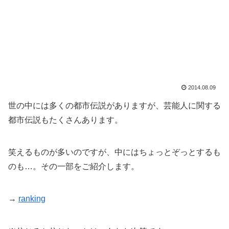
2014.08.09
世の中には多くの都市伝説がありますが、芸能人に関する
都市伝説もたくさんあります。
笑えるものが多いのですが、中にはちょっとぞっとするも
のも…。その一部をご紹介します。
→
ranking