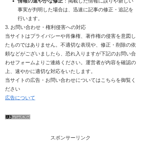
情報の速やかな修正
：掲載した情報に誤りや新しい
事実が判明した場合は、迅速に記事の修正・追記を
行います。
3. お問い合わせ・権利侵害への対応
当サイトはプライバシーや肖像権、著作権の侵害を意図し
たものではありません。不適切な表現や、修正・削除の依
頼などがございましたら、恐れ入りますが下記のお問い合
わせフォームよりご連絡ください。運営者が内容を確認の
上、速やかに適切な対応をいたします。
当サイトの広告・お問い合わせについてはこちらを御覧く
ださい
広告について
スポンサーリンク