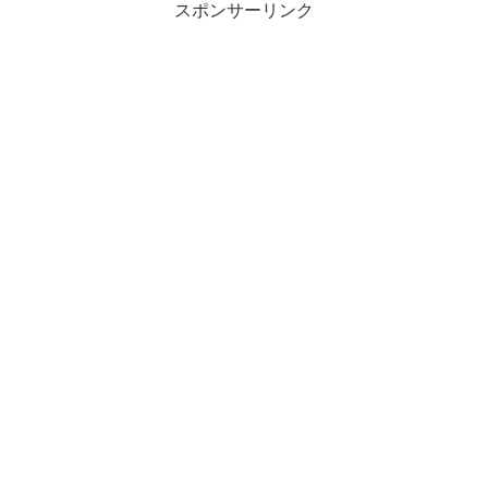
スポンサーリンク