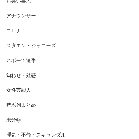
お笑い芸人
アナウンサー
コロナ
スタエン・ジャニーズ
スポーツ選手
匂わせ・疑惑
女性芸能人
時系列まとめ
未分類
浮気・不倫・スキャンダル