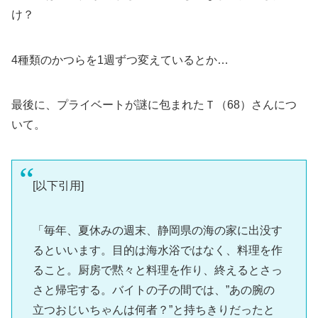
け？
4種類のかつらを1週ずつ変えているとか…
最後に、プライベートが謎に包まれたＴ（68）さんにつ
いて。
[以下引用]
「毎年、夏休みの週末、静岡県の海の家に出没す
るといいます。目的は海水浴ではなく、料理を作
ること。厨房で黙々と料理を作り、終えるとさっ
さと帰宅する。バイトの子の間では、”あの腕の
立つおじいちゃんは何者？”と持ちきりだったと