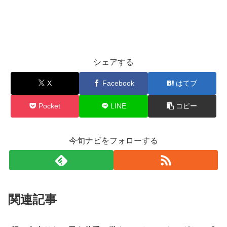
シェアする
X
Facebook
はてブ
Pocket
LINE
コピー
今旬ナビをフォローする
関連記事