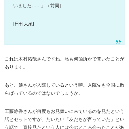
いました……」（前同）
[日刊大衆]
これは木村拓哉さんですね。私も何箇所かで聞いたことが
あります。
あと、娘さんが入院しているという噂。入院先も全国に散
らばっているのではないでしょうか。
工藤静香さんが何度もお見舞いに来ているのを見たという
話とセットですが、だいたい「友だちが言っていた」とい
う話で、直接見たという人には今のところ会ったことがあ