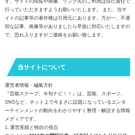
す。サイトの閲覧や画像、リンク先のご利用は自己責任で
行っていただきますようお願いいたします。 また、当サ
イトの記事等の著作権は引用元にあります。万が一、不適
切な記事、画像等がありましたら早急に対応いたしますの
で、恐れ入りますがご連絡をお願い致します。
当サイトについて
運営者情報・編集方針
『芸能スクープ、今旬ナビ！！』は、芸能、スポーツ、
SNSなど、ネット上で今まさに話題になっているエンタ
ーテインメントの動向をわかりやすく整理・解説する情報
メディアです。
1. 運営実績と独自の視点