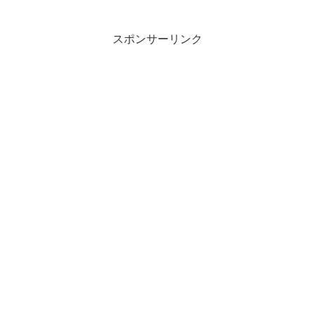
スポンサーリンク