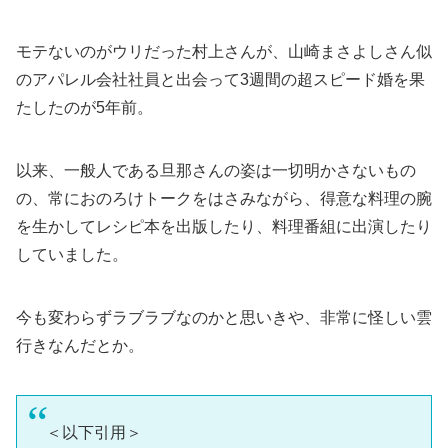
モテないのがウリだった村上さんが、山崎まさよしさん似
のアパレル会社社員と出会って3週間の超スピード婚を果
たしたのが5年前。
以来、一般人である旦那さんの姿は一切明かさないもの
の、常におのろけトークをはさみながら、得意な料理の腕
を生かしてレシピ本を出版したり、料理番組に出演したり
していました。
今も変わらずラブラブなのかと思いきや、非常に怪しい雲
行きなんだとか。
＜以下引用＞