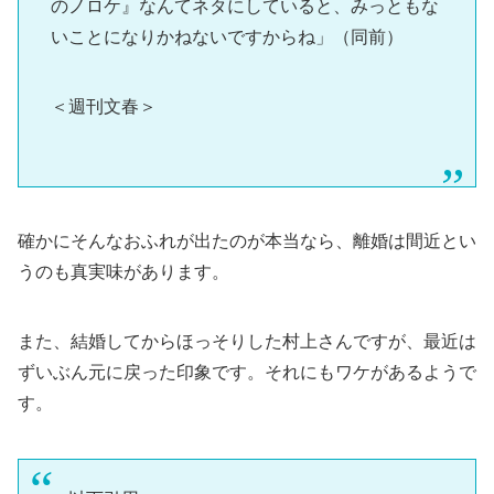
のノロケ』なんてネタにしていると、みっともな
いことになりかねないですからね」（同前）
＜週刊文春＞
確かにそんなおふれが出たのが本当なら、離婚は間近とい
うのも真実味があります。
また、結婚してからほっそりした村上さんですが、最近は
ずいぶん元に戻った印象です。それにもワケがあるようで
す。