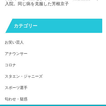
入院。同じ病を克服した芳根京子
カテゴリー
お笑い芸人
アナウンサー
コロナ
スタエン・ジャニーズ
スポーツ選手
匂わせ・疑惑