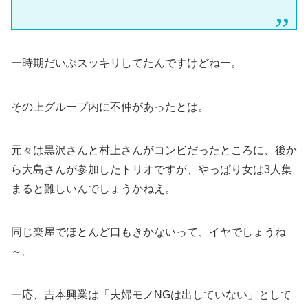
一時期だいぶスッキリしてたんですけどねー。
その上グループ内に不仲があったとは。
元々は黒沢さんと村上さんがコンビだったところに、後か
ら大島さんが参加したトリオですが、やっぱり女は3人集
まると難しいんでしょうかねえ。
同じ楽屋でほとんど口もきかないって、イヤでしょうね
～。
一応、吉本興業は「夫婦モノNGは出していない」として