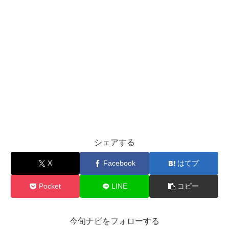
シェアする
X
Facebook
はてブ
Pocket
LINE
コピー
今旬ナビをフォローする