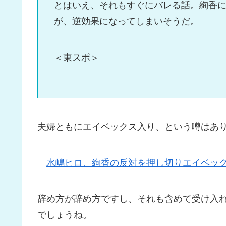
とはいえ、それもすぐにバレる話。絢香
が、逆効果になってしまいそうだ。
＜東スポ＞
夫婦ともにエイベックス入り、という噂はあ
水嶋ヒロ、絢香の反対を押し切りエイベッ
辞め方が辞め方ですし、それも含めて受け入
でしょうね。