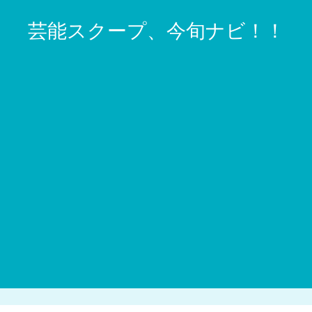
芸能スクープ、今旬ナビ！！