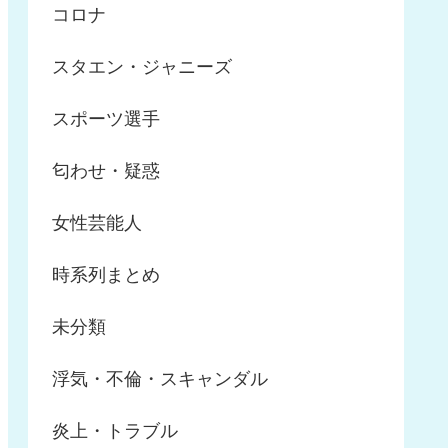
コロナ
スタエン・ジャニーズ
スポーツ選手
匂わせ・疑惑
女性芸能人
時系列まとめ
未分類
浮気・不倫・スキャンダル
炎上・トラブル