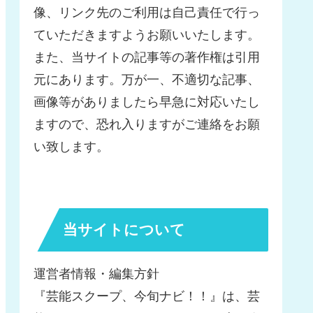
像、リンク先のご利用は自己責任で行っ
ていただきますようお願いいたします。
また、当サイトの記事等の著作権は引用
元にあります。万が一、不適切な記事、
画像等がありましたら早急に対応いたし
ますので、恐れ入りますがご連絡をお願
い致します。
当サイトについて
運営者情報・編集方針
『芸能スクープ、今旬ナビ！！』は、芸