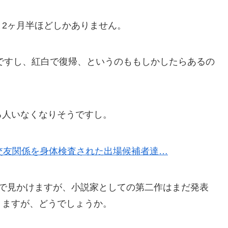
2ヶ月半ほどしかありません。
んですし、紅白で復帰、というのももしかしたらあるの
る人いなくなりそうですし。
交友関係を身体検査された出場候補者達…
Mで見かけますが、小説家としての第二作はまだ発表
りますが、どうでしょうか。