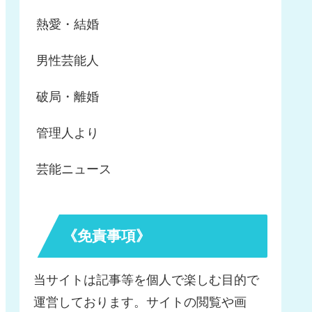
熱愛・結婚
男性芸能人
破局・離婚
管理人より
芸能ニュース
《免責事項》
当サイトは記事等を個人で楽しむ目的で
運営しております。サイトの閲覧や画