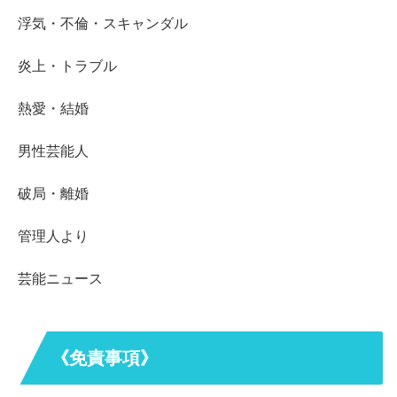
浮気・不倫・スキャンダル
炎上・トラブル
熱愛・結婚
男性芸能人
破局・離婚
管理人より
芸能ニュース
《免責事項》