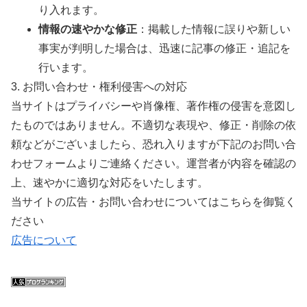
り入れます。
情報の速やかな修正
：掲載した情報に誤りや新しい
事実が判明した場合は、迅速に記事の修正・追記を
行います。
3. お問い合わせ・権利侵害への対応
当サイトはプライバシーや肖像権、著作権の侵害を意図し
たものではありません。不適切な表現や、修正・削除の依
頼などがございましたら、恐れ入りますが下記のお問い合
わせフォームよりご連絡ください。運営者が内容を確認の
上、速やかに適切な対応をいたします。
当サイトの広告・お問い合わせについてはこちらを御覧く
ださい
広告について