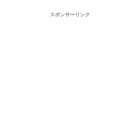
スポンサーリンク