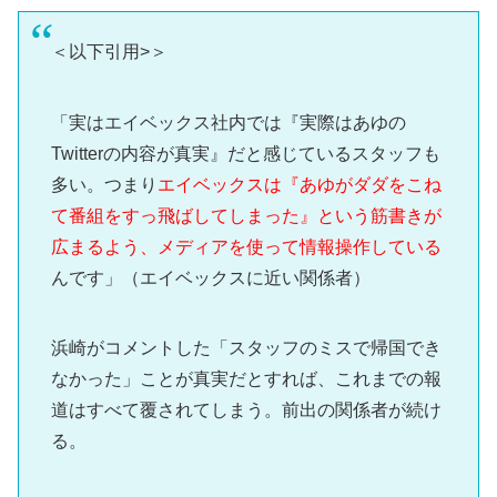
＜以下引用>＞
「実はエイベックス社内では『実際はあゆの
Twitterの内容が真実』だと感じているスタッフも
多い。つまり
エイベックスは『あゆがダダをこね
て番組をすっ飛ばしてしまった』という筋書きが
広まるよう、メディアを使って情報操作している
んです」（エイベックスに近い関係者）
浜崎がコメントした「スタッフのミスで帰国でき
なかった」ことが真実だとすれば、これまでの報
道はすべて覆されてしまう。前出の関係者が続け
る。