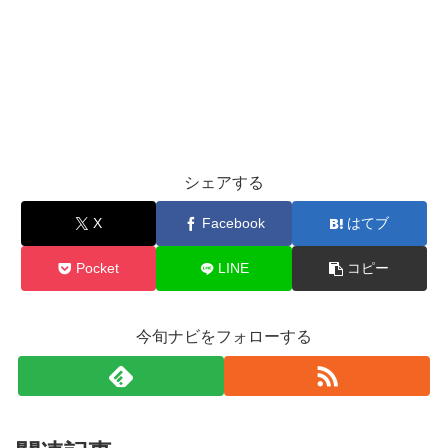
シェアする
X
Facebook
はてブ
Pocket
LINE
コピー
今旬ナビをフォローする