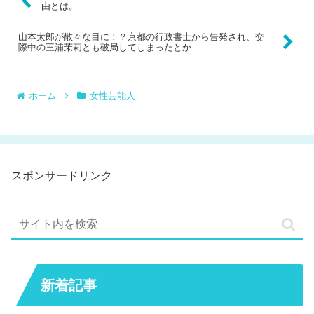
由とは。
山本太郎が散々な目に！？京都の行政書士から告発され、交
際中の三浦茉莉とも破局してしまったとか…
ホーム
女性芸能人
スポンサードリンク
新着記事