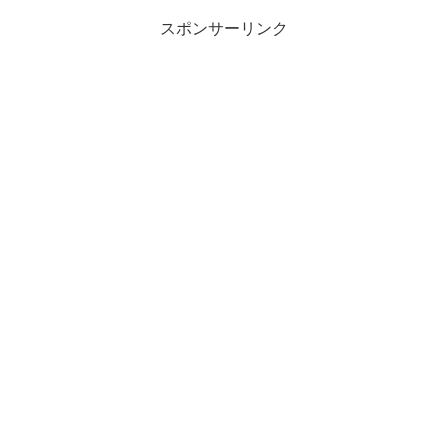
スポンサーリンク