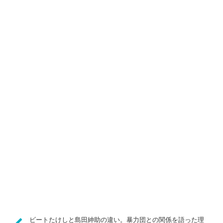
ビートたけしと島田紳助の違い。暴力団との関係を語った理