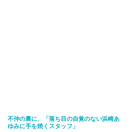
不仲の裏に、「落ち目の自覚のない浜崎あ
ゆみに手を焼くスタッフ」