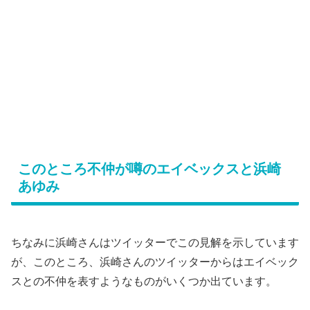
このところ不仲が噂のエイベックスと浜崎
あゆみ
ちなみに浜崎さんはツイッターでこの見解を示しています
が、このところ、浜崎さんのツイッターからはエイベック
スとの不仲を表すようなものがいくつか出ています。