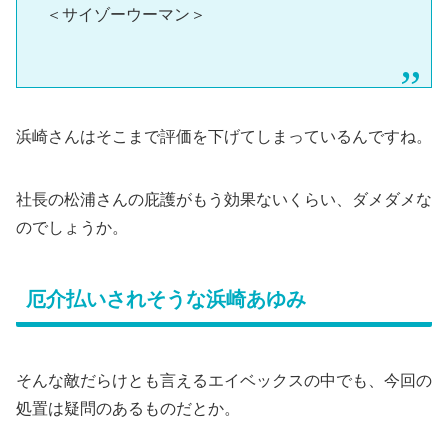
＜サイゾーウーマン＞
浜崎さんはそこまで評価を下げてしまっているんですね。
社長の松浦さんの庇護がもう効果ないくらい、ダメダメな
のでしょうか。
厄介払いされそうな浜崎あゆみ
そんな敵だらけとも言えるエイベックスの中でも、今回の
処置は疑問のあるものだとか。