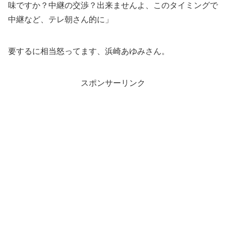
味ですか？中継の交渉？出来ませんよ、このタイミングで
中継など、テレ朝さん的に」
要するに相当怒ってます、浜崎あゆみさん。
スポンサーリンク