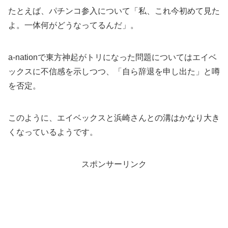
たとえば、パチンコ参入について「私、これ今初めて見た
よ。一体何がどうなってるんだ」。
a-nationで東方神起がトリになった問題についてはエイベ
ックスに不信感を示しつつ、「自ら辞退を申し出た」と噂
を否定。
このように、エイベックスと浜崎さんとの溝はかなり大き
くなっているようです。
スポンサーリンク