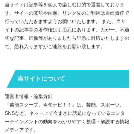
当サイトは記事等を個人で楽しむ目的で運営しておりま
す。サイトの閲覧や画像、リンク先のご利用は自己責任で
行っていただきますようお願いいたします。 また、当サ
イトの記事等の著作権は引用元にあります。万が一、不適
切な記事、画像等がありましたら早急に対応いたしますの
で、恐れ入りますがご連絡をお願い致します。
当サイトについて
運営者情報・編集方針
『芸能スクープ、今旬ナビ！！』は、芸能、スポーツ、
SNSなど、ネット上で今まさに話題になっているエンタ
ーテインメントの動向をわかりやすく整理・解説する情報
メディアです。