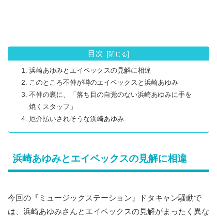
目次
浜崎あゆみとエイベックスの見解に相違
このところ不仲が噂のエイベックスと浜崎あゆみ
不仲の裏に、「落ち目の自覚のない浜崎あゆみに手を
焼くスタッフ」
厄介払いされそうな浜崎あゆみ
浜崎あゆみとエイベックスの見解に相違
今回の『ミュージックステーション』ドタキャン騒動で
は、浜崎あゆみさんとエイベックスの見解がまったく異な