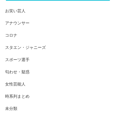
お笑い芸人
アナウンサー
コロナ
スタエン・ジャニーズ
スポーツ選手
匂わせ・疑惑
女性芸能人
時系列まとめ
未分類