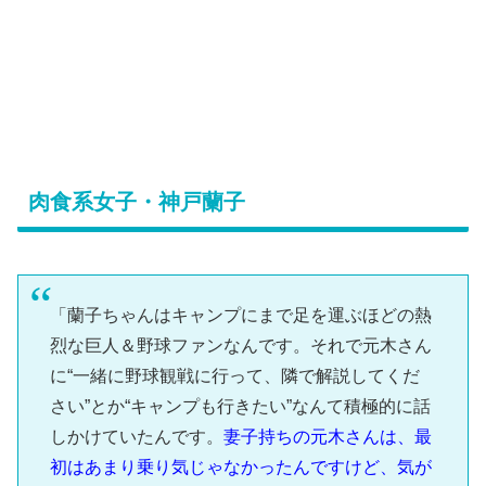
肉食系女子・神戸蘭子
「蘭子ちゃんはキャンプにまで足を運ぶほどの熱
烈な巨人＆野球ファンなんです。それで元木さん
に“一緒に野球観戦に行って、隣で解説してくだ
さい”とか“キャンプも行きたい”なんて積極的に話
しかけていたんです。
妻子持ちの元木さんは、最
初はあまり乗り気じゃなかったんですけど、気が