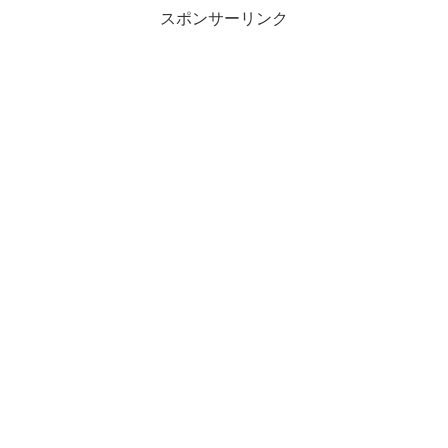
スポンサーリンク