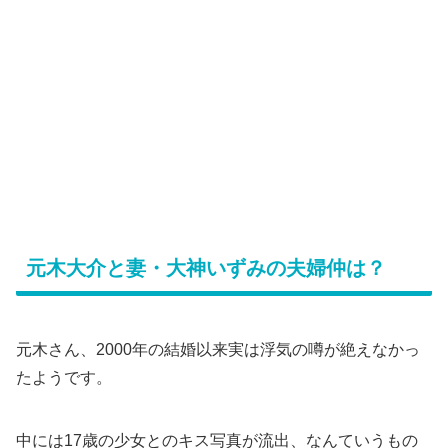
元木大介と妻・大神いずみの夫婦仲は？
元木さん、2000年の結婚以来実は浮気の噂が絶えなかっ
たようです。
中には17歳の少女とのキス写真が流出、なんていうもの