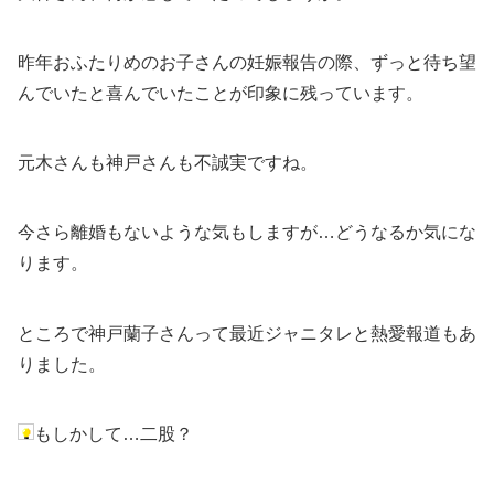
昨年おふたりめのお子さんの妊娠報告の際、ずっと待ち望
んでいたと喜んでいたことが印象に残っています。
元木さんも神戸さんも不誠実ですね。
今さら離婚もないような気もしますが…どうなるか気にな
ります。
ところで神戸蘭子さんって最近ジャニタレと熱愛報道もあ
りました。
もしかして…二股？