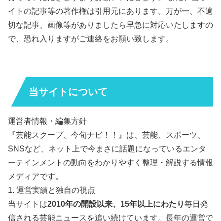
イトの記事等の著作権は引用元にあります。万が一、不適
切な記事、画像等がありましたら早急に対応いたしますの
で、恐れ入りますがご連絡をお願い致します。
当サイトについて
運営者情報・編集方針
『芸能スクープ、今旬ナビ！！』は、芸能、スポーツ、
SNSなど、ネット上で今まさに話題になっているエンタ
ーテインメントの動向をわかりやすく整理・解説する情報
メディアです。
1. 運営実績と独自の視点
当サイトは
2010年の開設以来、15年以上にわたり
毎日発
信される芸能ニュースを追い続けています。長年の運営で