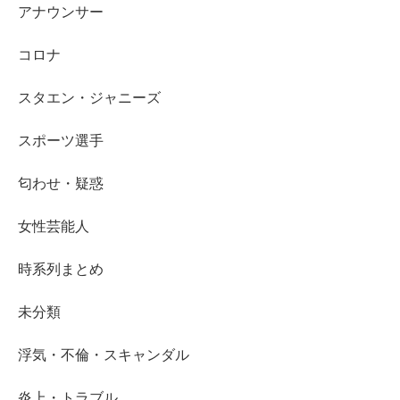
アナウンサー
コロナ
スタエン・ジャニーズ
スポーツ選手
匂わせ・疑惑
女性芸能人
時系列まとめ
未分類
浮気・不倫・スキャンダル
炎上・トラブル