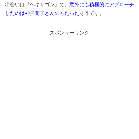
出会いは『ヘキサゴン』で、
意外にも積極的にアプローチ
したのは神戸蘭子さんの方だった
そうです。
スポンサーリンク