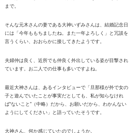
まで。
そんな元木さんの妻である大神いずみさんは、結婚記念日
には「今年ももちましたね。また一年よろしく」と冗談を
言うくらい、おおらかに接してきたようです。
夫婦仲は良く、近所でも仲良く外出している姿が目撃され
ています。お二人での仕事も多いですよね。
最近大神さんは、あるインタビューで「旦那様が外で女の
子と遊んでいたことが事実だとしても、私が知らなけれ
ば“ないこと”（中略）だから、お願いだから、わかんない
ようにしてください」と語っていたそうです。
大神さん、何か感じていたのでしょうか。