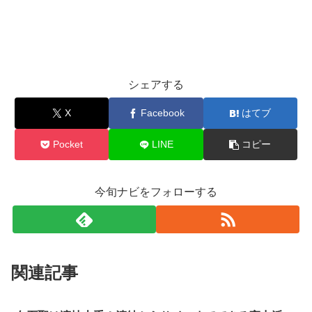
シェアする
X
Facebook
はてブ
Pocket
LINE
コピー
今旬ナビをフォローする
関連記事