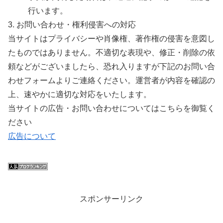
行います。
3. お問い合わせ・権利侵害への対応
当サイトはプライバシーや肖像権、著作権の侵害を意図し
たものではありません。不適切な表現や、修正・削除の依
頼などがございましたら、恐れ入りますが下記のお問い合
わせフォームよりご連絡ください。運営者が内容を確認の
上、速やかに適切な対応をいたします。
当サイトの広告・お問い合わせについてはこちらを御覧く
ださい
広告について
スポンサーリンク