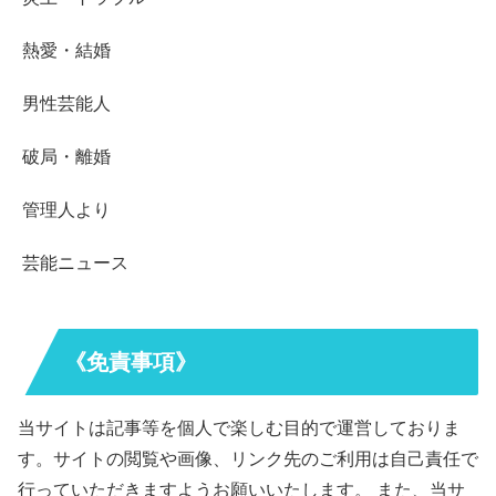
熱愛・結婚
男性芸能人
破局・離婚
管理人より
芸能ニュース
《免責事項》
当サイトは記事等を個人で楽しむ目的で運営しておりま
す。サイトの閲覧や画像、リンク先のご利用は自己責任で
行っていただきますようお願いいたします。 また、当サ