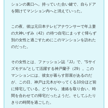
ションの裏口へ。持っていた合い鍵で、自らドア
を開けてマンション内へと消えていった。
この夜、彼は元日本テレビアナウンサーで年上妻
の大神いずみ（42）の待つ自宅にまっすぐ帰らず
別の女性と過ごすためにこのマンションを訪れた
のだった。
その女性とは、ファッション誌『JJ』で、“Sサイ
ズモデル”として活躍する神戸蘭子（29）。この
マンションには、彼女が暮らす部屋があるのだ
が、この日、神戸は元木がやってくる10分ほど前
に帰宅している。どうやら、連絡を取り合い、時
間を合わせての帰宅だったようだ。そしてふたり
きりの時間を過ごした。