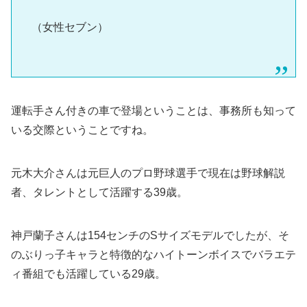
（女性セブン）
運転手さん付きの車で登場ということは、事務所も知って
いる交際ということですね。
元木大介さんは元巨人のプロ野球選手で現在は野球解説
者、タレントとして活躍する39歳。
神戸蘭子さんは154センチのSサイズモデルでしたが、そ
のぶりっ子キャラと特徴的なハイトーンボイスでバラエテ
ィ番組でも活躍している29歳。