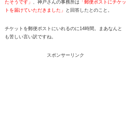
たそうです」
、神戸さんの事務所は
「郵便ポストにチケッ
トを届けていただきました」
と回答したとのこと。
チケットを郵便ポストにいれるのに14時間。まあなんと
も苦しい言い訳ですね。
スポンサーリンク